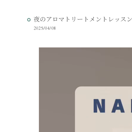
夜のアロマトリートメントレッス
2025/04/08