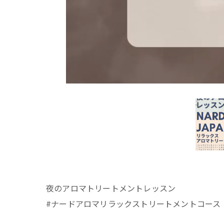
夜のアロマトリートメントレッスン
#ナードアロマリラックストリートメントコース