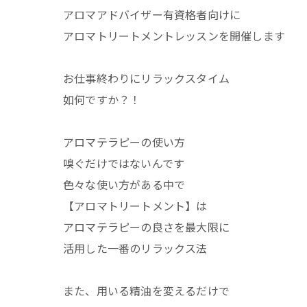
アロマアドバイザー有資格者向けに
アロマトリートメントレッスンを開催します
お仕事終わりにリラックスタイム
如何ですか？！
アロマテラピーの使い方
嗅ぐだけではないんです
色々な使い方がある中で
【アロマトリートメント】は
アロマテラピーの良さを最大限に
活用した一番のリラックス法
また、用いる精油を変えるだけで