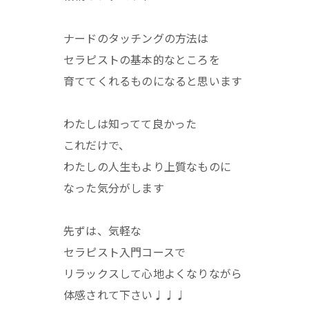
ナードのタッチングの方法は
セラピストの基本的なところを
育ててくれるものになると思います
わたしは知ってて良かった
これだけで、
わたしの人生もより上質なものに
なった気分がします
先ずは、気軽な
セラピスト入門コースで
リラックスして心地よくなりながら
体感されて下さい♩♩♩