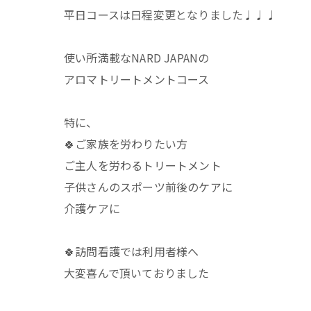
平日コースは日程変更となりました♩♩♩
使い所満載なNARD JAPANの
アロマトリートメントコース
特に、
🍀ご家族を労わりたい方
ご主人を労わるトリートメント
子供さんのスポーツ前後のケアに
介護ケアに
🍀訪問看護では利用者様へ
大変喜んで頂いておりました