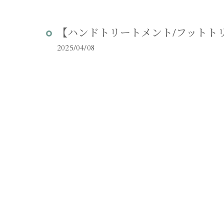
【ハンドトリートメント/フットトリ
2025/04/08