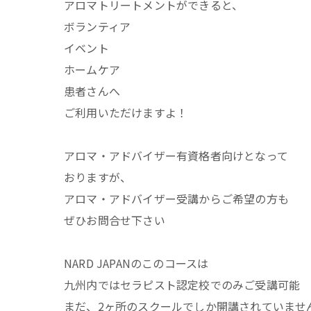
アロマトリートメントができると、
ボランティア
イベント
ホームケア
患者さんへ
ご利用いただけますよ！
アロマ・アドバイザー有資格者向けとなって
おりますが、
アロマ・アドバイザー受講からご希望の方も
ぜひお問合せ下さい
NARD JAPANのこのコースは
九州内ではセラピスト認定校でのみご受講可能
まだ、2ヶ所のスクールでしか開講されていませ