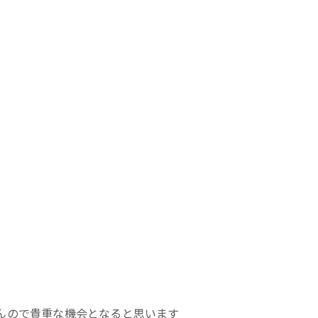
んので貴重な機会となると思います