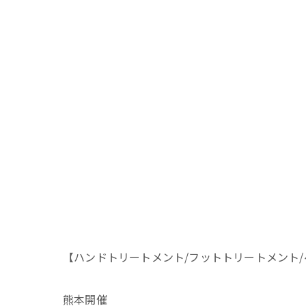
【ハンドトリートメント/フットトリートメント
熊本開催