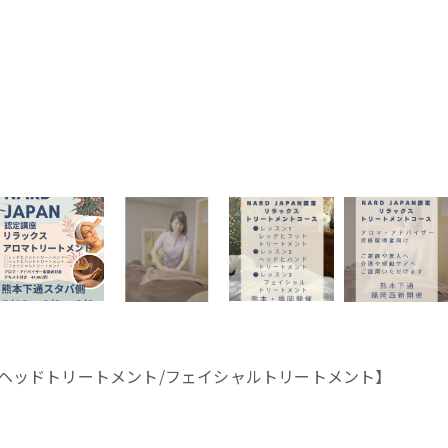
/ヘッドトリートメント/フェイシャルトリートメント】