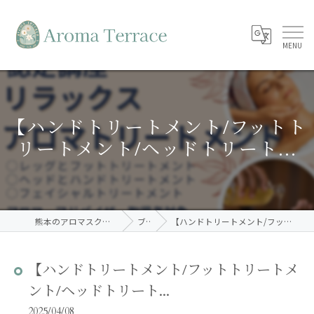
【ハンドトリートメント/フットト
リートメント/ヘッドトリート...
熊本のアロマスクールならAroma Terrace
ブログ
【ハンドトリートメント/フットトリートメント/ヘッドトリート...
【ハンドトリートメント/フットトリートメ
ント/ヘッドトリート...
2025/04/08