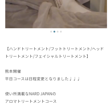
【ハンドトリートメント/フットトリートメント/ヘッド
トリートメント/フェイシャルトリートメント】
熊本開催
平日コースは日程変更となりました♩♩♩
使い所満載なNARD JAPANの
アロマトリートメントコース