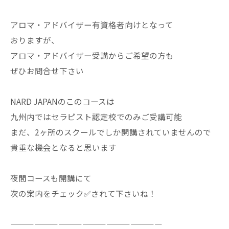
アロマ・アドバイザー有資格者向けとなって
おりますが、
アロマ・アドバイザー受講からご希望の方も
ぜひお問合せ下さい
NARD JAPANのこのコースは
九州内ではセラピスト認定校でのみご受講可能
まだ、2ヶ所のスクールでしか開講されていませんので
貴重な機会となると思います
夜間コースも開講にて
次の案内をチェック✅されて下さいね！
———————————————————