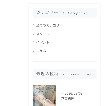
カテゴリー
Categories
全てのカテゴリー
スクール
イベント
コラム
最近の投稿
Recent Posts
2026/08/03
営業再開