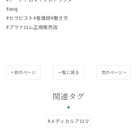
#aeaj
#セラピスト#看護師#働き方
#プラナロム正規販売店
< 前のページ
一覧に戻る
次のページ >
関連タグ
#メディカルアロマ