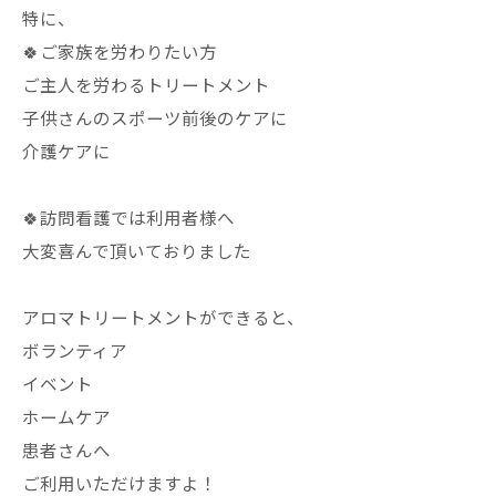
特に、
🍀ご家族を労わりたい方
ご主人を労わるトリートメント
子供さんのスポーツ前後のケアに
介護ケアに
🍀訪問看護では利用者様へ
大変喜んで頂いておりました
アロマトリートメントができると、
ボランティア
イベント
ホームケア
患者さんへ
ご利用いただけますよ！