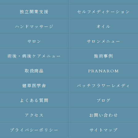
独立開業支援
セルフメディケーション
ハンドマッサージ
オイル
サロン
サロンメニュー
術後・病後ケアメニュー
施術事例
取扱商品
PRANAROM
健草医学舎
バッチフラワーレメディ
よくある質問
ブログ
アクセス
お問い合わせ
プライバシーポリシー
サイトマップ