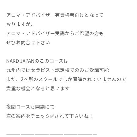
アロマ・アドバイザー有資格者向けとなって
おりますが、
アロマ・アドバイザー受講からご希望の方も
ぜひお問合せ下さい
NARD JAPANのこのコースは
九州内ではセラピスト認定校でのみご受講可能
まだ、2ヶ所のスクールでしか開講されていませんので
貴重な機会となると思います
夜間コースも開講にて
次の案内をチェック✅されて下さいね！
———————————————————