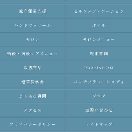
独立開業支援
セルフメディケーション
ハンドマッサージ
オイル
サロン
サロンメニュー
術後・病後ケアメニュー
施術事例
取扱商品
PRANAROM
健草医学舎
バッチフラワーレメディ
よくある質問
ブログ
アクセス
お問い合わせ
プライバシーポリシー
サイトマップ