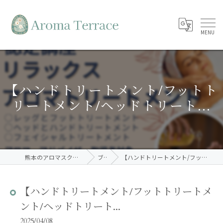
【ハンドトリートメント/フットト
リートメント/ヘッドトリート...
熊本のアロマスクールならAroma Terrace
ブログ
【ハンドトリートメント/フットトリートメント/ヘッドトリート...
【ハンドトリートメント/フットトリートメ
ント/ヘッドトリート...
2025/04/08