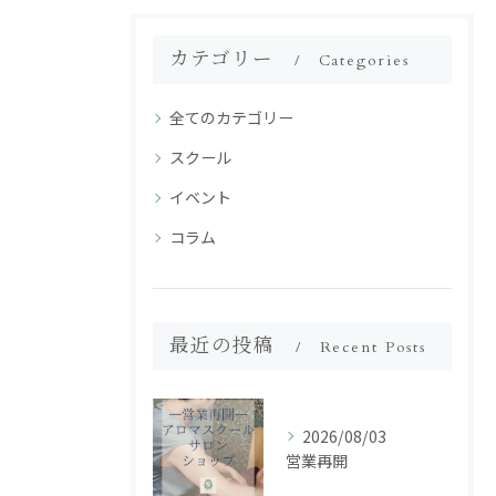
カテゴリー
Categories
全てのカテゴリー
スクール
イベント
コラム
最近の投稿
Recent Posts
2026/08/03
営業再開