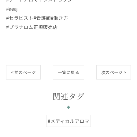
#aeaj
#セラピスト#看護師#働き方
#プラナロム正規販売店
< 前のページ
一覧に戻る
次のページ >
関連タグ
#メディカルアロマ