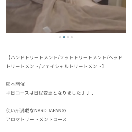
【ハンドトリートメント/フットトリートメント/ヘッド
トリートメント/フェイシャルトリートメント】
熊本開催
平日コースは日程変更となりました♩♩♩
使い所満載なNARD JAPANの
アロマトリートメントコース