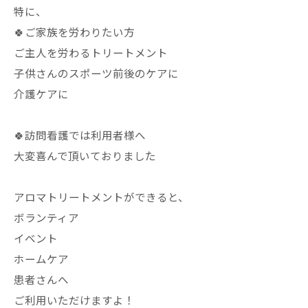
特に、
🍀ご家族を労わりたい方
ご主人を労わるトリートメント
子供さんのスポーツ前後のケアに
介護ケアに
🍀訪問看護では利用者様へ
大変喜んで頂いておりました
アロマトリートメントができると、
ボランティア
イベント
ホームケア
患者さんへ
ご利用いただけますよ！