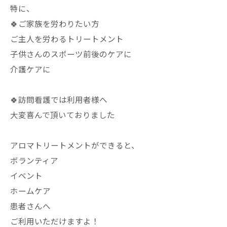
特に、
🍀ご家族を労わりたい方
ご主人を労わるトリートメント
子供さんのスポーツ前後のケアに
介護ケアに
🍀訪問看護では利用者様へ
大変喜んで頂いておりました
アロマトリートメントができると、
ボランティア
イベント
ホームケア
患者さんへ
ご利用いただけますよ！