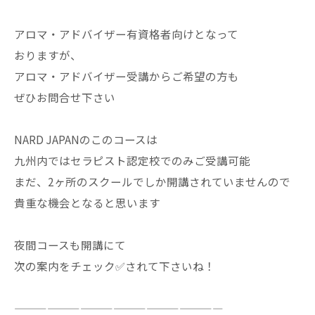
アロマ・アドバイザー有資格者向けとなって
おりますが、
アロマ・アドバイザー受講からご希望の方も
ぜひお問合せ下さい
NARD JAPANのこのコースは
九州内ではセラピスト認定校でのみご受講可能
まだ、2ヶ所のスクールでしか開講されていませんので
貴重な機会となると思います
夜間コースも開講にて
次の案内をチェック✅されて下さいね！
———————————————————