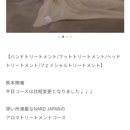
【ハンドトリートメント/フットトリートメント/ヘッド
トリートメント/フェイシャルトリートメント】
熊本開催
平日コースは日程変更となりました♩♩♩
使い所満載なNARD JAPANの
アロマトリートメントコース