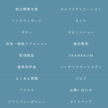
独立開業支援
セルフメディケーション
ハンドマッサージ
オイル
サロン
サロンメニュー
術後・病後ケアメニュー
施術事例
取扱商品
PRANAROM
健草医学舎
バッチフラワーレメディ
よくある質問
ブログ
アクセス
お問い合わせ
プライバシーポリシー
サイトマップ