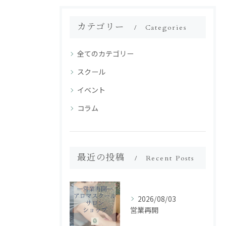
カテゴリー
Categories
全てのカテゴリー
スクール
イベント
コラム
最近の投稿
Recent Posts
2026/08/03
営業再開