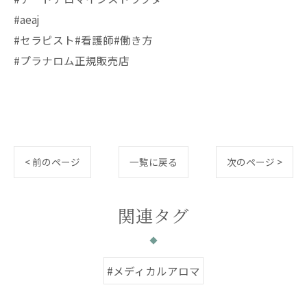
#aeaj
#セラピスト#看護師#働き方
#プラナロム正規販売店
< 前のページ
一覧に戻る
次のページ >
関連タグ
#メディカルアロマ