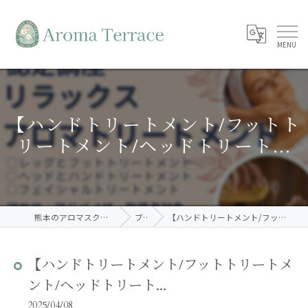
【ハンドトリートメント/フットト
リートメント/ヘッドトリート...
熊本のアロマスクールならAroma Terrace
ブログ
【ハンドトリートメント/フットトリートメント/ヘッドトリート...
【ハンドトリートメント/フットトリートメ
ント/ヘッドトリート...
2025/04/08