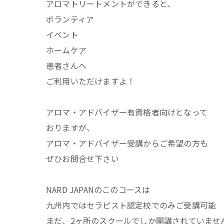
アロマトリートメントができると、
ボランティア
イベント
ホームケア
患者さんへ
ご利用いただけますよ！
アロマ・アドバイザー有資格者向けとなって
おりますが、
アロマ・アドバイザー受講からご希望の方も
ぜひお問合せ下さい
NARD JAPANのこのコースは
九州内ではセラピスト認定校でのみご受講可能
まだ、2ヶ所のスクールでしか開講されていませ