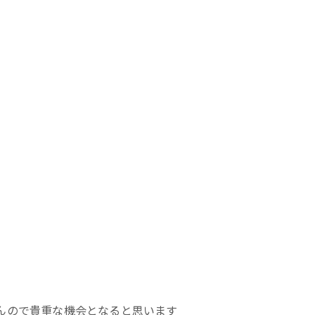
んので貴重な機会となると思います