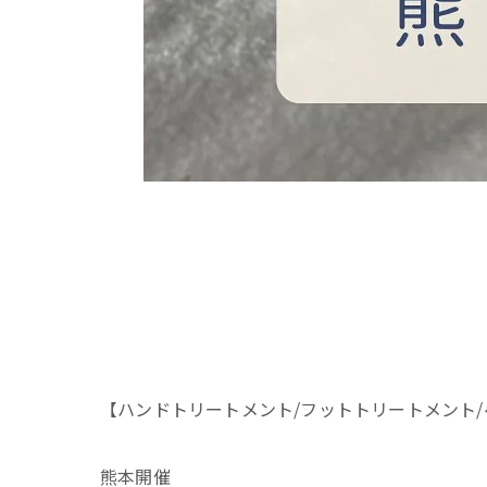
【ハンドトリートメント/フットトリートメント
熊本開催