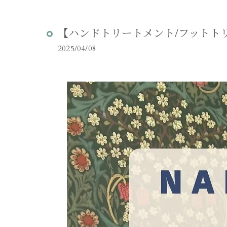
【ハンドトリートメント/フットトリ
2025/04/08