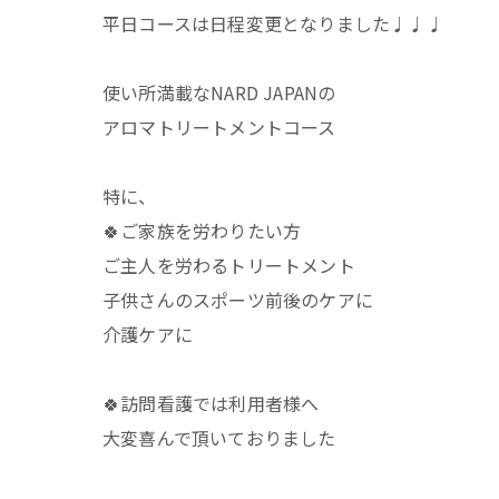
平日コースは日程変更となりました♩♩♩
使い所満載なNARD JAPANの
アロマトリートメントコース
特に、
🍀ご家族を労わりたい方
ご主人を労わるトリートメント
子供さんのスポーツ前後のケアに
介護ケアに
🍀訪問看護では利用者様へ
大変喜んで頂いておりました