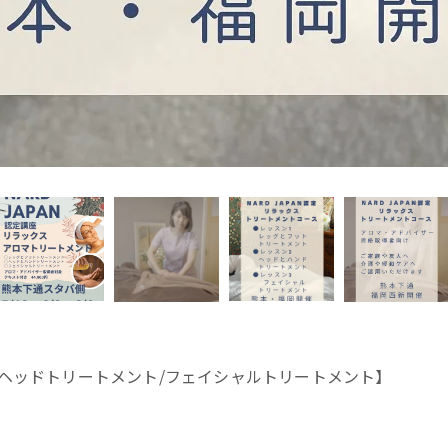
/ヘッドトリートメント/フェイシャルトリートメント】