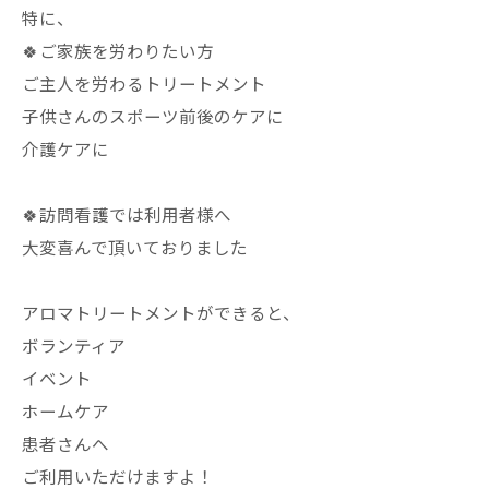
特に、
🍀ご家族を労わりたい方
ご主人を労わるトリートメント
子供さんのスポーツ前後のケアに
介護ケアに
🍀訪問看護では利用者様へ
大変喜んで頂いておりました
アロマトリートメントができると、
ボランティア
イベント
ホームケア
患者さんへ
ご利用いただけますよ！