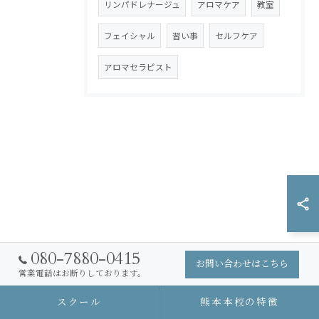
リンパドレナージュ
アロマケア
教室
フェイシャル
習い事
セルフケア
アロマセラピスト
080-7880-0415
お問い合わせはこちら
営業電話はお断りしております。
スクール
熊本本校の特徴