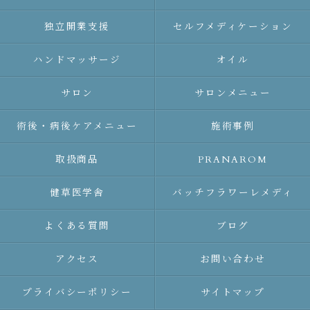
独立開業支援
セルフメディケーション
ハンドマッサージ
オイル
サロン
サロンメニュー
術後・病後ケアメニュー
施術事例
取扱商品
PRANAROM
健草医学舎
バッチフラワーレメディ
よくある質問
ブログ
アクセス
お問い合わせ
プライバシーポリシー
サイトマップ