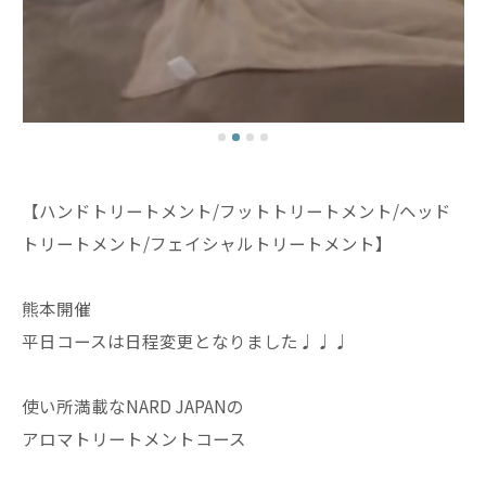
【ハンドトリートメント/フットトリートメント/ヘッド
トリートメント/フェイシャルトリートメント】
熊本開催
平日コースは日程変更となりました♩♩♩
使い所満載なNARD JAPANの
アロマトリートメントコース