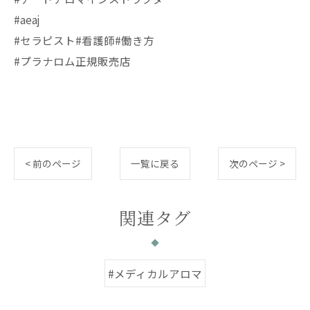
#aeaj
#セラピスト#看護師#働き方
#プラナロム正規販売店
< 前のページ
一覧に戻る
次のページ >
関連タグ
#メディカルアロマ