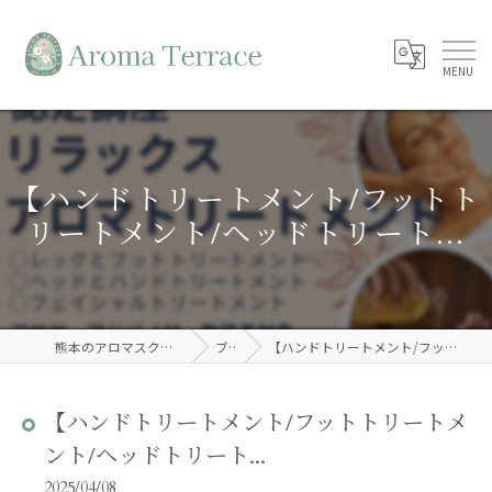
【ハンドトリートメント/フットト
リートメント/ヘッドトリート...
熊本のアロマスクールならAroma Terrace
ブログ
【ハンドトリートメント/フットトリートメント/ヘッドトリート...
【ハンドトリートメント/フットトリートメ
ント/ヘッドトリート...
2025/04/08