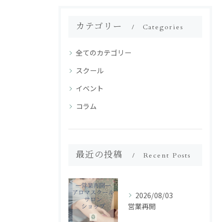
カテゴリー
Categories
全てのカテゴリー
スクール
イベント
コラム
最近の投稿
Recent Posts
2026/08/03
営業再開