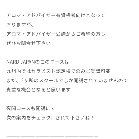
アロマ・アドバイザー有資格者向けとなって
おりますが、
アロマ・アドバイザー受講からご希望の方も
ぜひお問合せ下さい
NARD JAPANのこのコースは
九州内ではセラピスト認定校でのみご受講可能
まだ、2ヶ所のスクールでしか開講されていませんので
貴重な機会となると思います
夜間コースも開講にて
次の案内をチェック✅されて下さいね！
———————————————————