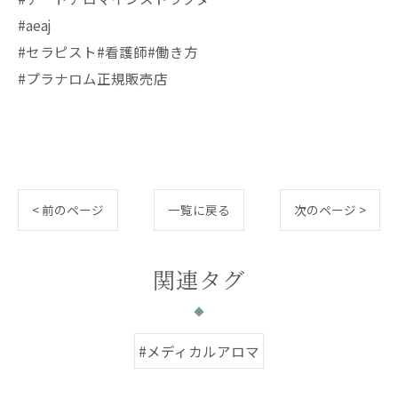
#aeaj
#セラピスト#看護師#働き方
#プラナロム正規販売店
< 前のページ
一覧に戻る
次のページ >
関連タグ
#メディカルアロマ