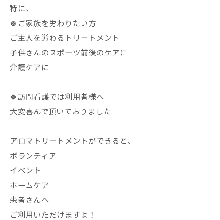
特に、
🍀ご家族を労わりたい方
ご主人を労わるトリートメント
子供さんのスポーツ前後のケアに
介護ケアに
🍀訪問看護では利用者様へ
大変喜んで頂いておりました
アロマトリートメントができると、
ボランティア
イベント
ホームケア
患者さんへ
ご利用いただけますよ！