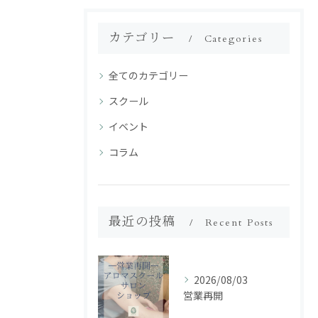
カテゴリー
Categories
全てのカテゴリー
スクール
イベント
コラム
最近の投稿
Recent Posts
2026/08/03
営業再開