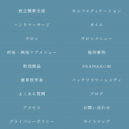
独立開業支援
セルフメディケーション
ハンドマッサージ
オイル
サロン
サロンメニュー
術後・病後ケアメニュー
施術事例
取扱商品
PRANAROM
健草医学舎
バッチフラワーレメディ
よくある質問
ブログ
アクセス
お問い合わせ
プライバシーポリシー
サイトマップ