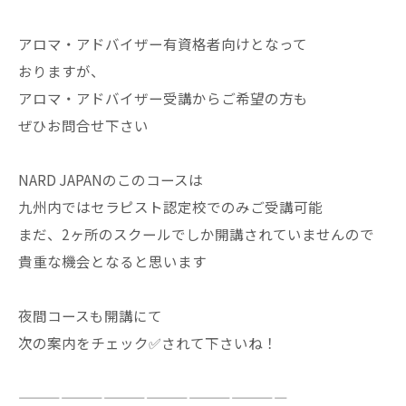
アロマ・アドバイザー有資格者向けとなって
おりますが、
アロマ・アドバイザー受講からご希望の方も
ぜひお問合せ下さい
NARD JAPANのこのコースは
九州内ではセラピスト認定校でのみご受講可能
まだ、2ヶ所のスクールでしか開講されていませんので
貴重な機会となると思います
夜間コースも開講にて
次の案内をチェック✅されて下さいね！
———————————————————