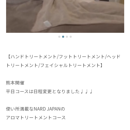
【ハンドトリートメント/フットトリートメント/ヘッド
トリートメント/フェイシャルトリートメント】
熊本開催
平日コースは日程変更となりました♩♩♩
使い所満載なNARD JAPANの
アロマトリートメントコース