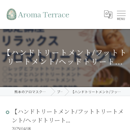
【ハンドトリートメント/フットト
リートメント/ヘッドトリート...
熊本のアロマスクールならAroma Terrace
ブログ
【ハンドトリートメント/フットトリートメント/ヘッドトリート...
【ハンドトリートメント/フットトリートメ
ント/ヘッドトリート...
2025/04/08