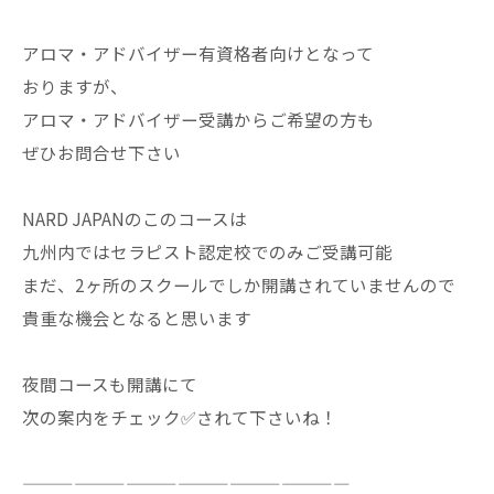
アロマ・アドバイザー有資格者向けとなって
おりますが、
アロマ・アドバイザー受講からご希望の方も
ぜひお問合せ下さい
NARD JAPANのこのコースは
九州内ではセラピスト認定校でのみご受講可能
まだ、2ヶ所のスクールでしか開講されていませんので
貴重な機会となると思います
夜間コースも開講にて
次の案内をチェック✅されて下さいね！
———————————————————