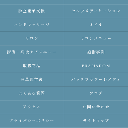
独立開業支援
セルフメディケーション
ハンドマッサージ
オイル
サロン
サロンメニュー
術後・病後ケアメニュー
施術事例
取扱商品
PRANAROM
健草医学舎
バッチフラワーレメディ
よくある質問
ブログ
アクセス
お問い合わせ
プライバシーポリシー
サイトマップ