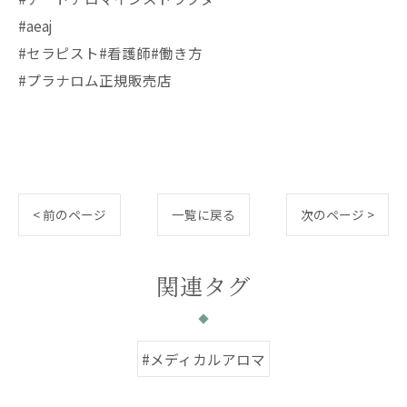
#aeaj
#セラピスト#看護師#働き方
#プラナロム正規販売店
< 前のページ
一覧に戻る
次のページ >
関連タグ
#メディカルアロマ