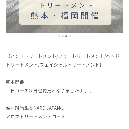
【ハンドトリートメント/フットトリートメント/ヘッド
トリートメント/フェイシャルトリートメント】
熊本開催
平日コースは日程変更となりました♩♩♩
使い所満載なNARD JAPANの
アロマトリートメントコース