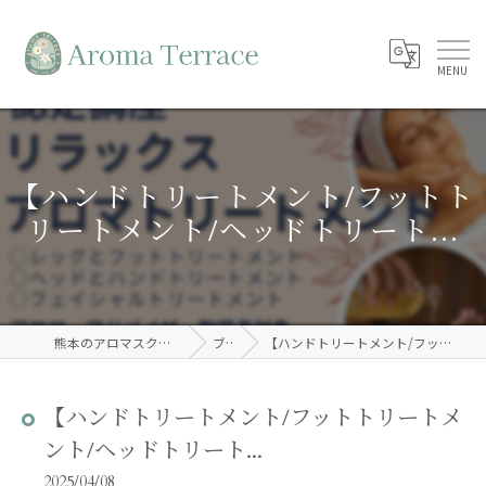
【ハンドトリートメント/フットト
リートメント/ヘッドトリート...
熊本のアロマスクールならAroma Terrace
ブログ
【ハンドトリートメント/フットトリートメント/ヘッドトリート...
【ハンドトリートメント/フットトリートメ
ント/ヘッドトリート...
2025/04/08