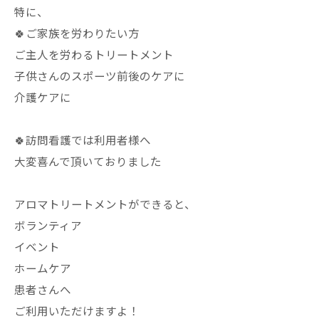
特に、
🍀ご家族を労わりたい方
ご主人を労わるトリートメント
子供さんのスポーツ前後のケアに
介護ケアに
🍀訪問看護では利用者様へ
大変喜んで頂いておりました
アロマトリートメントができると、
ボランティア
イベント
ホームケア
患者さんへ
ご利用いただけますよ！