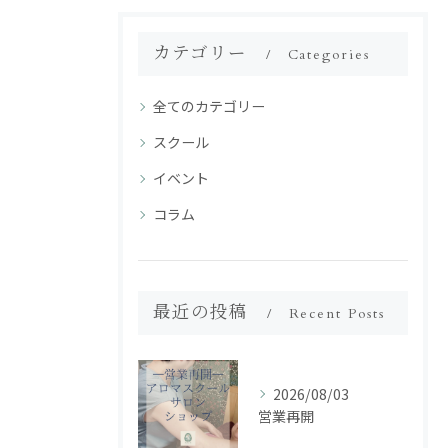
カテゴリー
Categories
全てのカテゴリー
スクール
イベント
コラム
最近の投稿
Recent Posts
2026/08/03
営業再開