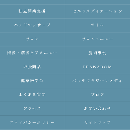
独立開業支援
セルフメディケーション
ハンドマッサージ
オイル
サロン
サロンメニュー
術後・病後ケアメニュー
施術事例
取扱商品
PRANAROM
健草医学舎
バッチフラワーレメディ
よくある質問
ブログ
アクセス
お問い合わせ
プライバシーポリシー
サイトマップ