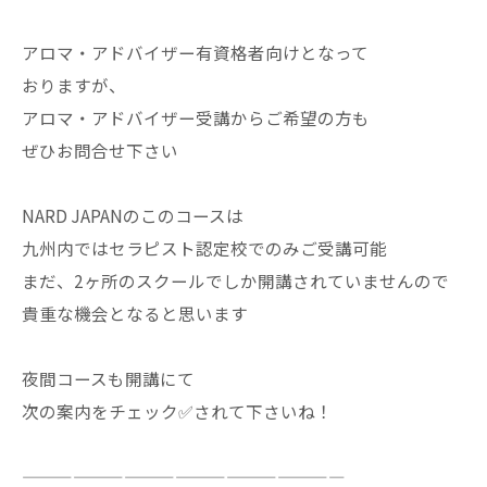
アロマ・アドバイザー有資格者向けとなって
おりますが、
アロマ・アドバイザー受講からご希望の方も
ぜひお問合せ下さい
NARD JAPANのこのコースは
九州内ではセラピスト認定校でのみご受講可能
まだ、2ヶ所のスクールでしか開講されていませんので
貴重な機会となると思います
夜間コースも開講にて
次の案内をチェック✅されて下さいね！
———————————————————