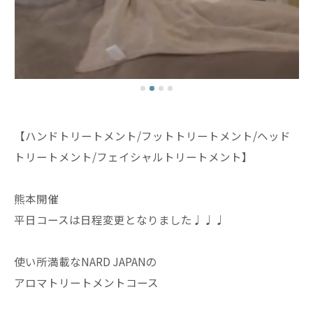
【ハンドトリートメント/フットトリートメント/ヘッド
トリートメント/フェイシャルトリートメント】
熊本開催
平日コースは日程変更となりました♩♩♩
使い所満載なNARD JAPANの
アロマトリートメントコース