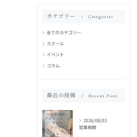
カテゴリー
Categories
全てのカテゴリー
スクール
イベント
コラム
最近の投稿
Recent Posts
2026/08/03
営業再開