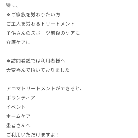
特に、
🍀ご家族を労わりたい方
ご主人を労わるトリートメント
子供さんのスポーツ前後のケアに
介護ケアに
🍀訪問看護では利用者様へ
大変喜んで頂いておりました
アロマトリートメントができると、
ボランティア
イベント
ホームケア
患者さんへ
ご利用いただけますよ！