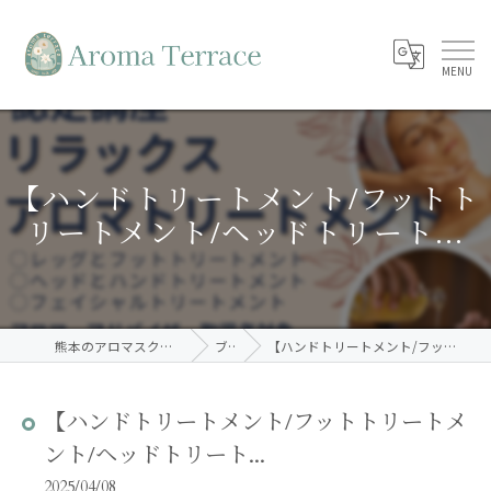
【ハンドトリートメント/フットト
リートメント/ヘッドトリート...
熊本のアロマスクールならAroma Terrace
ブログ
【ハンドトリートメント/フットトリートメント/ヘッドトリート...
【ハンドトリートメント/フットトリートメ
ント/ヘッドトリート...
2025/04/08