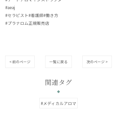
#aeaj
#セラピスト#看護師#働き方
#プラナロム正規販売店
< 前のページ
一覧に戻る
次のページ >
関連タグ
#メディカルアロマ