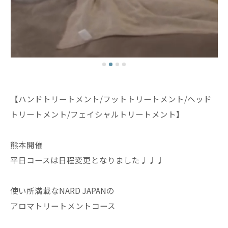
【ハンドトリートメント/フットトリートメント/ヘッド
トリートメント/フェイシャルトリートメント】
熊本開催
平日コースは日程変更となりました♩♩♩
使い所満載なNARD JAPANの
アロマトリートメントコース