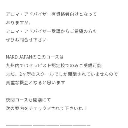
アロマ・アドバイザー有資格者向けとなって
おりますが、
アロマ・アドバイザー受講からご希望の方も
ぜひお問合せ下さい
NARD JAPANのこのコースは
九州内ではセラピスト認定校でのみご受講可能
まだ、2ヶ所のスクールでしか開講されていませんので
貴重な機会となると思います
夜間コースも開講にて
次の案内をチェック✅されて下さいね！
———————————————————