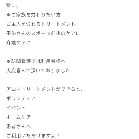
特に、
🍀ご家族を労わりたい方
ご主人を労わるトリートメント
子供さんのスポーツ前後のケアに
介護ケアに
🍀訪問看護では利用者様へ
大変喜んで頂いておりました
アロマトリートメントができると、
ボランティア
イベント
ホームケア
患者さんへ
ご利用いただけますよ！