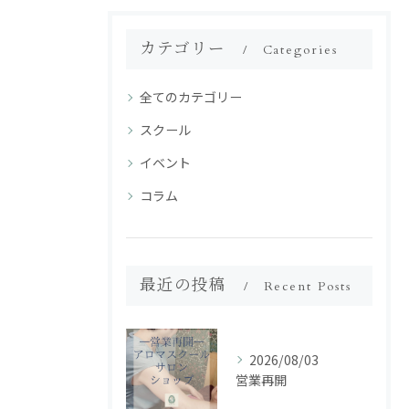
カテゴリー
Categories
全てのカテゴリー
スクール
イベント
コラム
最近の投稿
Recent Posts
2026/08/03
営業再開