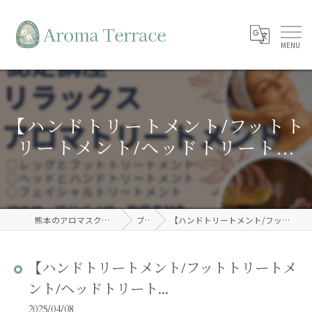
【ハンドトリートメント/フットト
リートメント/ヘッドトリート...
熊本のアロマスクールならAroma Terrace
ブログ
【ハンドトリートメント/フットトリートメント/ヘッドトリート...
【ハンドトリートメント/フットトリートメ
ント/ヘッドトリート...
2025/04/08