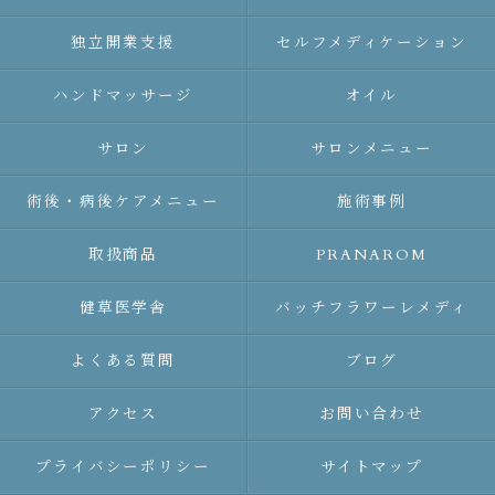
独立開業支援
セルフメディケーション
ハンドマッサージ
オイル
サロン
サロンメニュー
術後・病後ケアメニュー
施術事例
取扱商品
PRANAROM
健草医学舎
バッチフラワーレメディ
よくある質問
ブログ
アクセス
お問い合わせ
プライバシーポリシー
サイトマップ