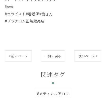
#aeaj
#セラピスト#看護師#働き方
#プラナロム正規販売店
< 前のページ
一覧に戻る
次のページ >
関連タグ
#メディカルアロマ