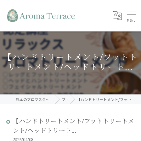
【ハンドトリートメント/フットト
リートメント/ヘッドトリート...
熊本のアロマスクールならAroma Terrace
ブログ
【ハンドトリートメント/フットトリートメント/ヘッドトリート...
【ハンドトリートメント/フットトリートメ
ント/ヘッドトリート...
2025/04/08