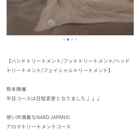
【ハンドトリートメント/フットトリートメント/ヘッド
トリートメント/フェイシャルトリートメント】
熊本開催
平日コースは日程変更となりました♩♩♩
使い所満載なNARD JAPANの
アロマトリートメントコース