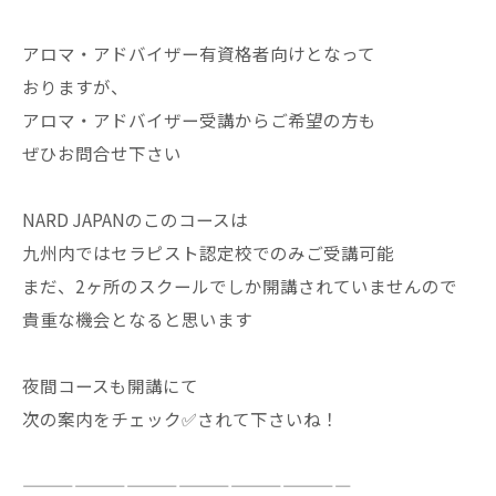
アロマ・アドバイザー有資格者向けとなって
おりますが、
アロマ・アドバイザー受講からご希望の方も
ぜひお問合せ下さい
NARD JAPANのこのコースは
九州内ではセラピスト認定校でのみご受講可能
まだ、2ヶ所のスクールでしか開講されていませんので
貴重な機会となると思います
夜間コースも開講にて
次の案内をチェック✅されて下さいね！
———————————————————