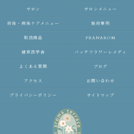
サロン
サロンメニュー
術後・病後ケアメニュー
施術事例
取扱商品
PRANAROM
健草医学舎
バッチフラワーレメディ
よくある質問
ブログ
アクセス
お問い合わせ
プライバシーポリシー
サイトマップ