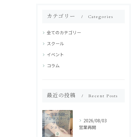
カテゴリー
Categories
全てのカテゴリー
スクール
イベント
コラム
最近の投稿
Recent Posts
2026/08/03
営業再開