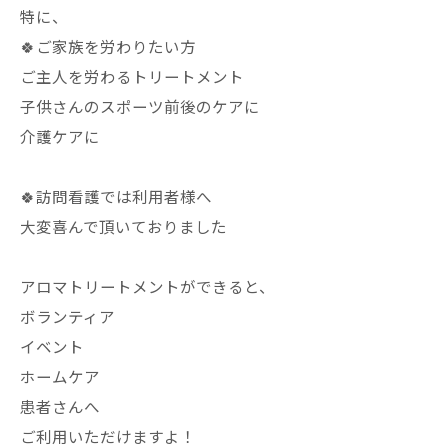
特に、
🍀ご家族を労わりたい方
ご主人を労わるトリートメント
子供さんのスポーツ前後のケアに
介護ケアに
🍀訪問看護では利用者様へ
大変喜んで頂いておりました
アロマトリートメントができると、
ボランティア
イベント
ホームケア
患者さんへ
ご利用いただけますよ！