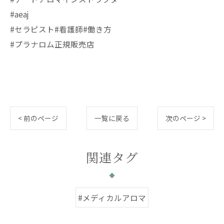
#aeaj
#セラピスト#看護師#働き方
#プラナロム正規販売店
< 前のページ
一覧に戻る
次のページ >
関連タグ
#メディカルアロマ