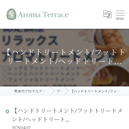
【ハンドトリートメント/フットト
リートメント/ヘッドトリート...
熊本のアロマスクールならAroma Terrace
ブログ
【ハンドトリートメント/フットトリートメント/ヘッドトリート...
【ハンドトリートメント/フットトリートメ
ント/ヘッドトリート...
2025/04/07