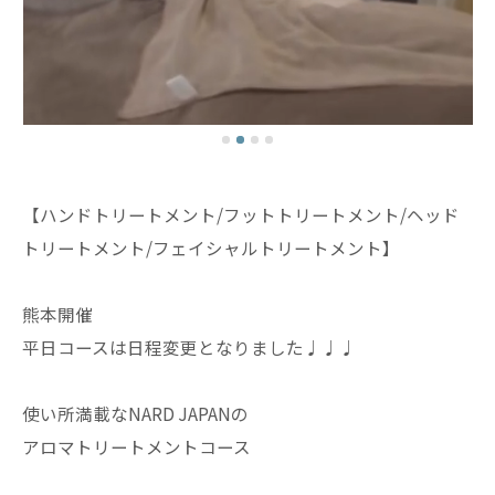
【ハンドトリートメント/フットトリートメント/ヘッド
トリートメント/フェイシャルトリートメント】
熊本開催
平日コースは日程変更となりました♩♩♩
使い所満載なNARD JAPANの
アロマトリートメントコース