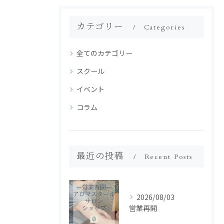
カテゴリー
Categories
全てのカテゴリー
スクール
イベント
コラム
最近の投稿
Recent Posts
2026/08/03
営業再開