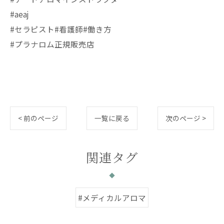
#aeaj
#セラピスト#看護師#働き方
#プラナロム正規販売店
< 前のページ
一覧に戻る
次のページ >
関連タグ
#メディカルアロマ