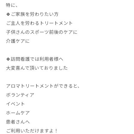
特に、
🍀ご家族を労わりたい方
ご主人を労わるトリートメント
子供さんのスポーツ前後のケアに
介護ケアに
🍀訪問看護では利用者様へ
大変喜んで頂いておりました
アロマトリートメントができると、
ボランティア
イベント
ホームケア
患者さんへ
ご利用いただけますよ！