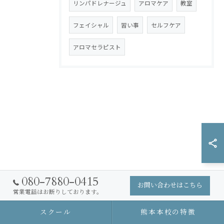
リンパドレナージュ
アロマケア
教室
フェイシャル
習い事
セルフケア
アロマセラピスト
080-7880-0415
お問い合わせはこちら
営業電話はお断りしております。
スクール
熊本本校の特徴