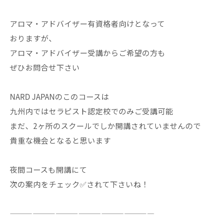
アロマ・アドバイザー有資格者向けとなって
おりますが、
アロマ・アドバイザー受講からご希望の方も
ぜひお問合せ下さい
NARD JAPANのこのコースは
九州内ではセラピスト認定校でのみご受講可能
まだ、2ヶ所のスクールでしか開講されていませんので
貴重な機会となると思います
夜間コースも開講にて
次の案内をチェック✅されて下さいね！
———————————————————