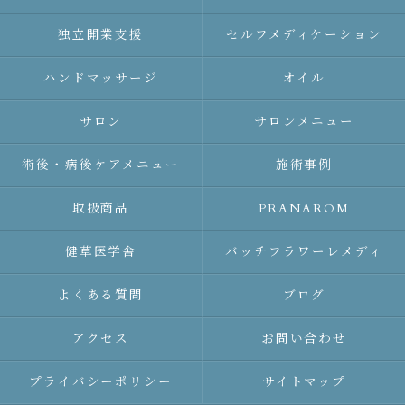
独立開業支援
セルフメディケーション
ハンドマッサージ
オイル
サロン
サロンメニュー
術後・病後ケアメニュー
施術事例
取扱商品
PRANAROM
健草医学舎
バッチフラワーレメディ
よくある質問
ブログ
アクセス
お問い合わせ
プライバシーポリシー
サイトマップ