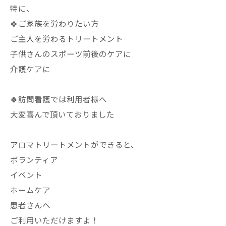
特に、
🍀ご家族を労わりたい方
ご主人を労わるトリートメント
子供さんのスポーツ前後のケアに
介護ケアに
🍀訪問看護では利用者様へ
大変喜んで頂いておりました
アロマトリートメントができると、
ボランティア
イベント
ホームケア
患者さんへ
ご利用いただけますよ！