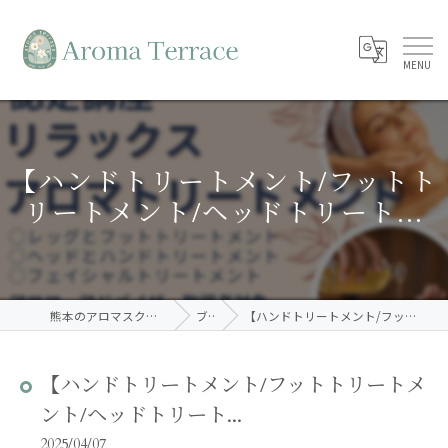
【ハンドトリートメント/フットト
リートメント/ヘッドトリート...
熊本のアロマスクールならAroma Terrace
ブログ
【ハンドトリートメント/フットトリートメント/ヘッドトリート...
【ハンドトリートメント/フットトリートメ
ント/ヘッドトリート...
2025/04/07