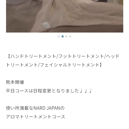
【ハンドトリートメント/フットトリートメント/ヘッド
トリートメント/フェイシャルトリートメント】
熊本開催
平日コースは日程変更となりました♩♩♩
使い所満載なNARD JAPANの
アロマトリートメントコース