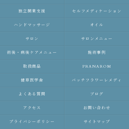
独立開業支援
セルフメディケーション
ハンドマッサージ
オイル
サロン
サロンメニュー
術後・病後ケアメニュー
施術事例
取扱商品
PRANAROM
健草医学舎
バッチフラワーレメディ
よくある質問
ブログ
アクセス
お問い合わせ
プライバシーポリシー
サイトマップ