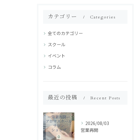
カテゴリー
Categories
全てのカテゴリー
スクール
イベント
コラム
最近の投稿
Recent Posts
2026/08/03
営業再開