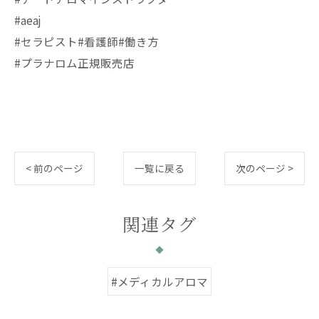
#aeaj
#セラピスト#看護師#働き方
#プラナロム正規販売店
< 前のページ
一覧に戻る
次のページ >
関連タグ
#メディカルアロマ