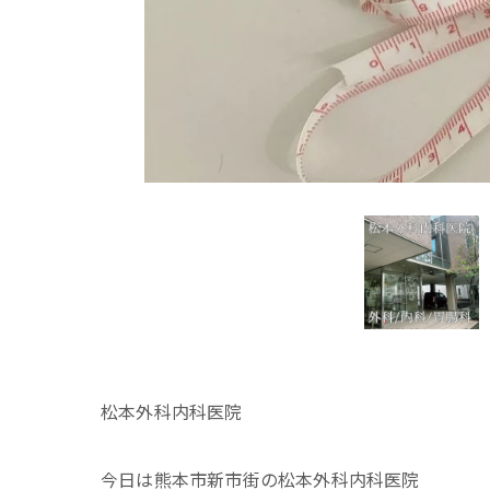
松本外科内科医院
今日は熊本市新市街の松本外科内科医院