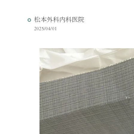
松本外科内科医院
2025/04/01