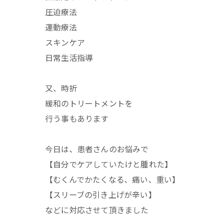
圧迫療法
運動療法
スキンケア
日常生活指導
又、時折
緩和のトリートメントを
行う事もあります
今日は、患者さんのお悩みで
【自分でケアしていたけと腫れた】
【むくんでかたくなる、痛い、重い】
【スリーブの引き上げが辛い】
などに対応させて頂きました