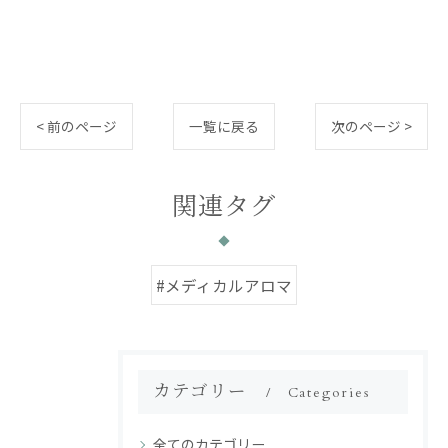
< 前のページ
一覧に戻る
次のページ >
関連タグ
#メディカルアロマ
カテゴリー
Categories
全てのカテゴリー