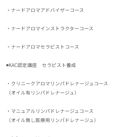
・ナードアロマアドバイザーコース
・ナードアロマインストラクターコース
・ナードアロマセラピストコース
◾️KAC認定講座 セラピスト養成
・クリニークアロマリンパドレナージュコース
（オイル有リンパドレナージュ）
・マニュアルリンパドレナージュコース
（オイル無し医療用リンパドレナージュ）