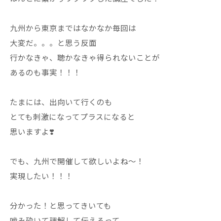
九州から東京まではなかなか毎回は
大変だ。。。と思う反面
行かなきゃ、聴かなきゃ得られないことが
あるのも事実！！！
たまには、出向いて行くのも
とても刺激になってプラスになると
思いますよ❣️
でも、九州で開催して欲しいよね〜！
実現したい！！！
分かった！と思ってきいても
噛み砕いて理解して伝えるって