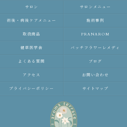
サロン
サロンメニュー
術後・病後ケアメニュー
施術事例
取扱商品
PRANAROM
健草医学舎
バッチフラワーレメディ
よくある質問
ブログ
アクセス
お問い合わせ
プライバシーポリシー
サイトマップ