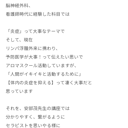
脳神経外科、
看護師時代に経験した科目では
「炎症」って大事なテーマで
そして、現在
リンパ浮腫外来に携わり、
予防医学が大事！って伝えたい思いで
アロマスクール活動していますが、
「人間がイキイキと活動するために」
【体内の炎症を抑える】って凄く大事だと
思っています
それを、安部茂先生の講座では
分かりやすく、繋がるように
セラピストを思いやる様に