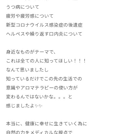
うつ病について
疲労や疲労感について
新型コロナウイルス感染症の後遺症
ヘルペスや繰り返す口内炎について
身近なものがテーマで、
これは全ての人に知ってほしい！！！
なんて思いましたし
知っているだけでこの先の生活での
意識やアロマテラピーの使い方が
変わるんではないかな。。。と
感じましたよ✨✨
本当に、健康に幸せに生きていく為に
自然の力をメディカルな視点で