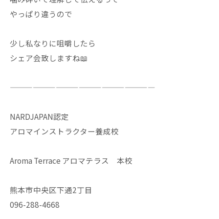
やっぱり違うので
少し私なりに咀嚼したら
シェア会致しますね📖
———————————————————
NARDJAPAN認定
アロマインストラクター養成校
Aroma Terrace アロマテラス 本校
熊本市中央区下通2丁目
096-288-4668