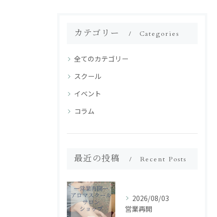
カテゴリー
Categories
全てのカテゴリー
スクール
イベント
コラム
最近の投稿
Recent Posts
2026/08/03
営業再開