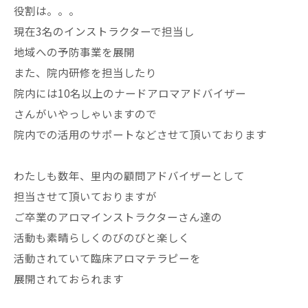
役割は。。。
現在3名のインストラクターで担当し
地域への予防事業を展開
また、院内研修を担当したり
院内には10名以上のナードアロマアドバイザー
さんがいやっしゃいますので
院内での活用のサポートなどさせて頂いております
わたしも数年、里内の顧問アドバイザーとして
担当させて頂いておりますが
ご卒業のアロマインストラクターさん達の
活動も素晴らしくのびのびと楽しく
活動されていて臨床アロマテラピーを
展開されておられます