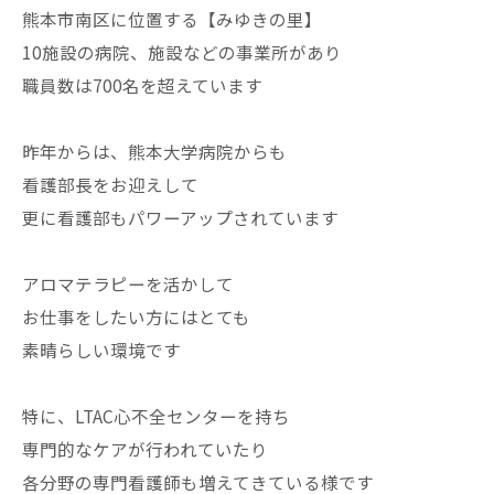
熊本市南区に位置する【みゆきの里】
10施設の病院、施設などの事業所があり
職員数は700名を超えています
昨年からは、熊本大学病院からも
看護部長をお迎えして
更に看護部もパワーアップされています
アロマテラピーを活かして
お仕事をしたい方にはとても
素晴らしい環境です
特に、LTAC心不全センターを持ち
専門的なケアが行われていたり
各分野の専門看護師も増えてきている様です