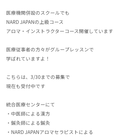
医療機関併設のスクールでも
NARD JAPANの上級コース
アロマ・インストラクターコース開催しています
医療従事者の方々がグループレッスンで
学ばれていますよ！
こちらは、3/30までの募集で
現在も受付中です
統合医療センターにて
・中医師による漢方
・鍼灸師による鍼灸
・NARD JAPANアロマセラピストによる