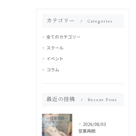
カテゴリー
Categories
全てのカテゴリー
スクール
イベント
コラム
最近の投稿
Recent Posts
2026/08/03
営業再開