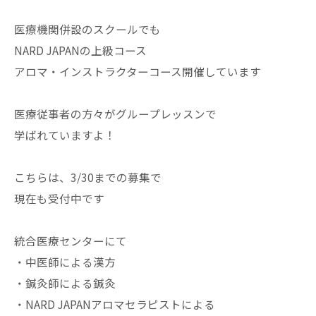
医療機関併設のスクールでも
NARD JAPANの上級コース
アロマ・インストラクターコース開催しています
医療従事者の方々がグループレッスンで
学ばれていますよ！
こちらは、3/30までの募集で
現在も受付中です
統合医療センターにて
・中医師による漢方
・鍼灸師による鍼灸
・NARD JAPANアロマセラピストによる