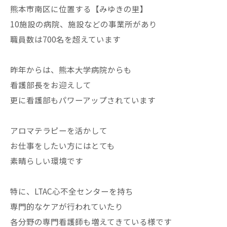
熊本市南区に位置する【みゆきの里】
10施設の病院、施設などの事業所があり
職員数は700名を超えています
昨年からは、熊本大学病院からも
看護部長をお迎えして
更に看護部もパワーアップされています
アロマテラピーを活かして
お仕事をしたい方にはとても
素晴らしい環境です
特に、LTAC心不全センターを持ち
専門的なケアが行われていたり
各分野の専門看護師も増えてきている様です