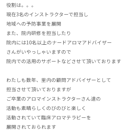
役割は。。。
現在3名のインストラクターで担当し
地域への予防事業を展開
また、院内研修を担当したり
院内には10名以上のナードアロマアドバイザー
さんがいやっしゃいますので
院内での活用のサポートなどさせて頂いております
わたしも数年、里内の顧問アドバイザーとして
担当させて頂いておりますが
ご卒業のアロマインストラクターさん達の
活動も素晴らしくのびのびと楽しく
活動されていて臨床アロマテラピーを
展開されておられます