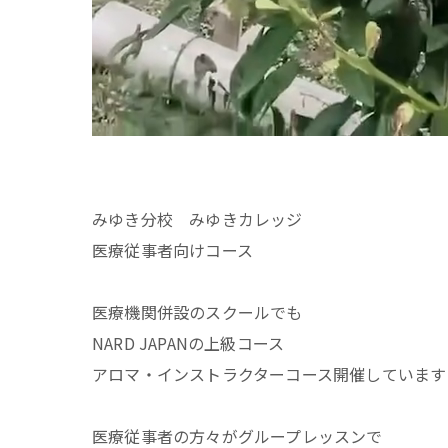
みゆき分校 みゆきカレッジ
医療従事者向けコース
医療機関併設のスクールでも
NARD JAPANの上級コース
アロマ・インストラクターコース開催しています
医療従事者の方々がグループレッスンで