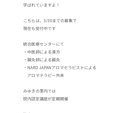
学ばれていますよ！
こちらは、3/30までの募集で
現在も受付中です
統合医療センターにて
・中医師による漢方
・鍼灸師による鍼灸
・NARD JAPANアロマセラピストによる
アロマテラピー外来
みゆきの里内では
院内認定講座が定期開催