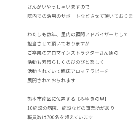
さんがいやっしゃいますので
院内での活用のサポートなどさせて頂いており
わたしも数年、里内の顧問アドバイザーとして
担当させて頂いておりますが
ご卒業のアロマインストラクターさん達の
活動も素晴らしくのびのびと楽しく
活動されていて臨床アロマテラピーを
展開されておられます
熊本市南区に位置する【みゆきの里】
10施設の病院、施設などの事業所があり
職員数は700名を超えています