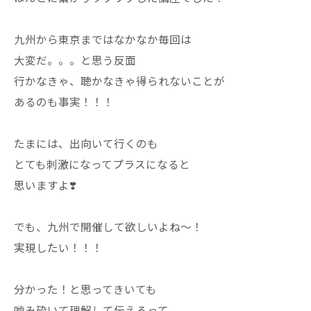
九州から東京まではなかなか毎回は
大変だ。。。と思う反面
行かなきゃ、聴かなきゃ得られないことが
あるのも事実！！！
たまには、出向いて行くのも
とても刺激になってプラスになると
思いますよ❣️
でも、九州で開催して欲しいよね〜！
実現したい！！！
分かった！と思ってきいても
噛み砕いて理解して伝えるって