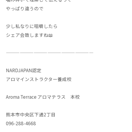
やっぱり違うので
少し私なりに咀嚼したら
シェア会致しますね📖
———————————————————
NARDJAPAN認定
アロマインストラクター養成校
Aroma Terrace アロマテラス 本校
熊本市中央区下通2丁目
096-288-4668