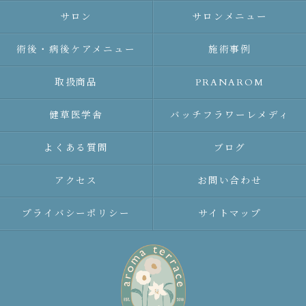
サロン
サロンメニュー
術後・病後ケアメニュー
施術事例
取扱商品
PRANAROM
健草医学舎
バッチフラワーレメディ
よくある質問
ブログ
アクセス
お問い合わせ
プライバシーポリシー
サイトマップ