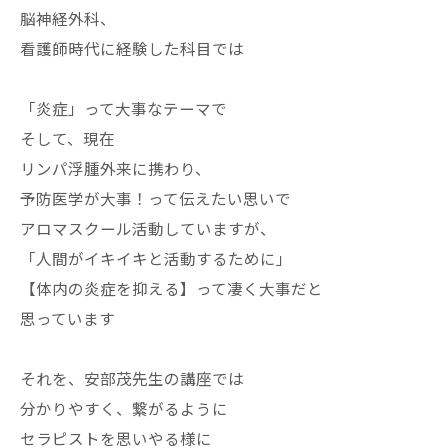
脳神経外科、
看護師時代に経験した科目では
「炎症」って大事なテーマで
そして、現在
リンパ浮腫外来に携わり、
予防医学が大事！って伝えたい思いで
アロマスクール活動していますが、
「人間がイキイキと活動するために」
【体内の炎症を抑える】って凄く大事だと
思っています
それを、安部茂先生の講座では
分かりやすく、繋がるように
セラピストを思いやる様に