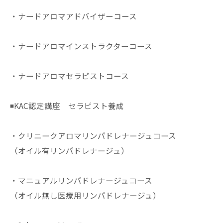
・ナードアロマアドバイザーコース
・ナードアロマインストラクターコース
・ナードアロマセラピストコース
◾️KAC認定講座 セラピスト養成
・クリニークアロマリンパドレナージュコース
（オイル有リンパドレナージュ）
・マニュアルリンパドレナージュコース
（オイル無し医療用リンパドレナージュ）