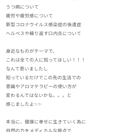
うつ病について
疲労や疲労感について
新型コロナウイルス感染症の後遺症
ヘルペスや繰り返す口内炎について
身近なものがテーマで、
これは全ての人に知ってほしい！！！
なんて思いましたし
知っているだけでこの先の生活での
意識やアロマテラピーの使い方が
変わるんではないかな。。。と
感じましたよ✨✨
本当に、健康に幸せに生きていく為に
自然の力をメディカルな視点で