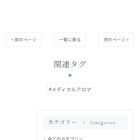
< 前のページ
一覧に戻る
次のページ >
関連タグ
#メディカルアロマ
カテゴリー
Categories
全てのカテゴリー