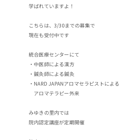
学ばれていますよ！
こちらは、3/30までの募集で
現在も受付中です
統合医療センターにて
・中医師による漢方
・鍼灸師による鍼灸
・NARD JAPANアロマセラピストによる
アロマテラピー外来
みゆきの里内では
院内認定講座が定期開催