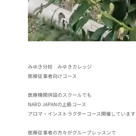
みゆき分校 みゆきカレッジ
医療従事者向けコース
医療機関併設のスクールでも
NARD JAPANの上級コース
アロマ・インストラクターコース開催しています
医療従事者の方々がグループレッスンで