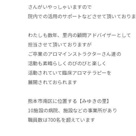
さんがいやっしゃいますので
院内での活用のサポートなどさせて頂いており
わたしも数年、里内の顧問アドバイザーとして
担当させて頂いておりますが
ご卒業のアロマインストラクターさん達の
活動も素晴らしくのびのびと楽しく
活動されていて臨床アロマテラピーを
展開されておられます
熊本市南区に位置する【みゆきの里】
10施設の病院、施設などの事業所があり
職員数は700名を超えています