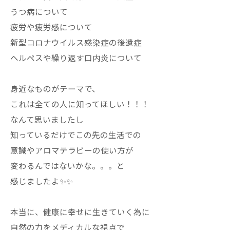
うつ病について
疲労や疲労感について
新型コロナウイルス感染症の後遺症
ヘルペスや繰り返す口内炎について
身近なものがテーマで、
これは全ての人に知ってほしい！！！
なんて思いましたし
知っているだけでこの先の生活での
意識やアロマテラピーの使い方が
変わるんではないかな。。。と
感じましたよ✨✨
本当に、健康に幸せに生きていく為に
自然の力をメディカルな視点で