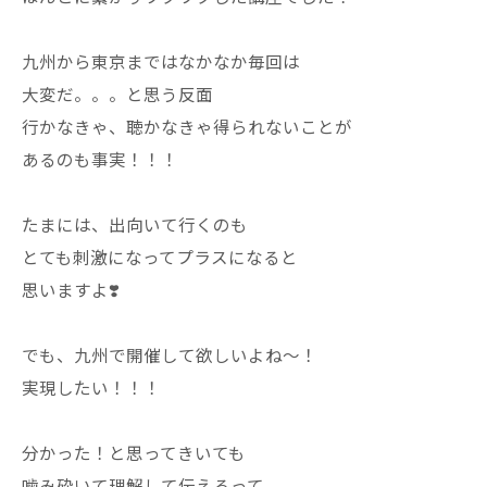
九州から東京まではなかなか毎回は
大変だ。。。と思う反面
行かなきゃ、聴かなきゃ得られないことが
あるのも事実！！！
たまには、出向いて行くのも
とても刺激になってプラスになると
思いますよ❣️
でも、九州で開催して欲しいよね〜！
実現したい！！！
分かった！と思ってきいても
噛み砕いて理解して伝えるって