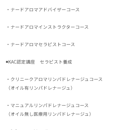
・ナードアロマアドバイザーコース
・ナードアロマインストラクターコース
・ナードアロマセラピストコース
◾️KAC認定講座 セラピスト養成
・クリニークアロマリンパドレナージュコース
（オイル有リンパドレナージュ）
・マニュアルリンパドレナージュコース
（オイル無し医療用リンパドレナージュ）