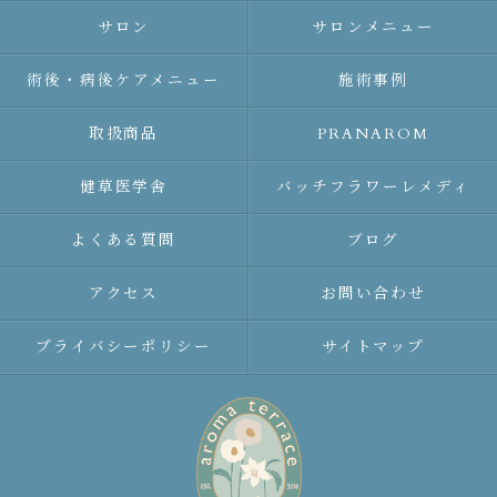
サロン
サロンメニュー
術後・病後ケアメニュー
施術事例
取扱商品
PRANAROM
健草医学舎
バッチフラワーレメディ
よくある質問
ブログ
アクセス
お問い合わせ
プライバシーポリシー
サイトマップ