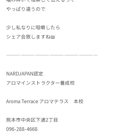
やっぱり違うので
少し私なりに咀嚼したら
シェア会致しますね📖
———————————————————
NARDJAPAN認定
アロマインストラクター養成校
Aroma Terrace アロマテラス 本校
熊本市中央区下通2丁目
096-288-4668