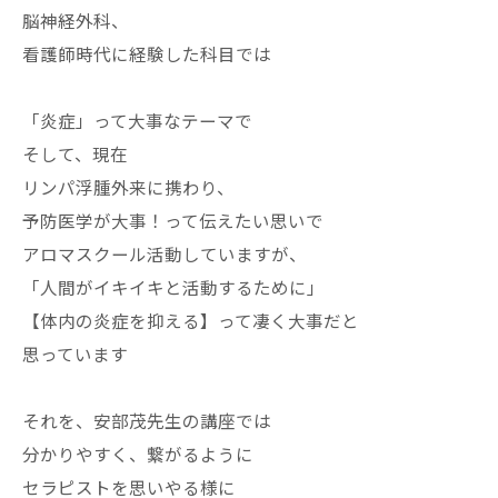
脳神経外科、
看護師時代に経験した科目では
「炎症」って大事なテーマで
そして、現在
リンパ浮腫外来に携わり、
予防医学が大事！って伝えたい思いで
アロマスクール活動していますが、
「人間がイキイキと活動するために」
【体内の炎症を抑える】って凄く大事だと
思っています
それを、安部茂先生の講座では
分かりやすく、繋がるように
セラピストを思いやる様に