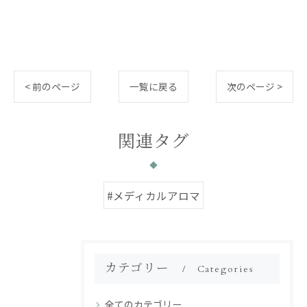
< 前のページ
一覧に戻る
次のページ >
関連タグ
#メディカルアロマ
カテゴリー
Categories
全てのカテゴリー