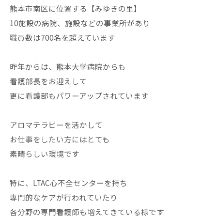
熊本市南区に位置する【みゆきの里】
10施設の病院、施設などの事業所があり
職員数は700名を超えています
昨年からは、熊本大学病院からも
看護部長をお迎えして
更に看護部もパワーアップされています
アロマテラピーを活かして
お仕事をしたい方にはとても
素晴らしい環境です
特に、LTAC心不全センターを持ち
専門的なケアが行われていたり
各分野の専門看護師も増えてきている様です