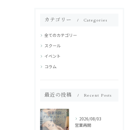
カテゴリー
Categories
全てのカテゴリー
スクール
イベント
コラム
最近の投稿
Recent Posts
2026/08/03
営業再開