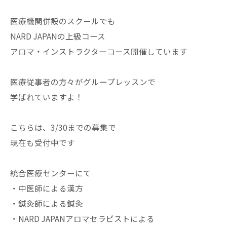
医療機関併設のスクールでも
NARD JAPANの上級コース
アロマ・インストラクターコース開催しています
医療従事者の方々がグループレッスンで
学ばれていますよ！
こちらは、3/30までの募集で
現在も受付中です
統合医療センターにて
・中医師による漢方
・鍼灸師による鍼灸
・NARD JAPANアロマセラピストによる