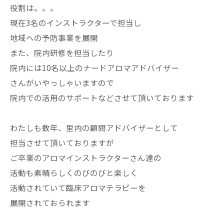
役割は。。。
現在3名のインストラクターで担当し
地域への予防事業を展開
また、院内研修を担当したり
院内には10名以上のナードアロマアドバイザー
さんがいやっしゃいますので
院内での活用のサポートなどさせて頂いております
わたしも数年、里内の顧問アドバイザーとして
担当させて頂いておりますが
ご卒業のアロマインストラクターさん達の
活動も素晴らしくのびのびと楽しく
活動されていて臨床アロマテラピーを
展開されておられます