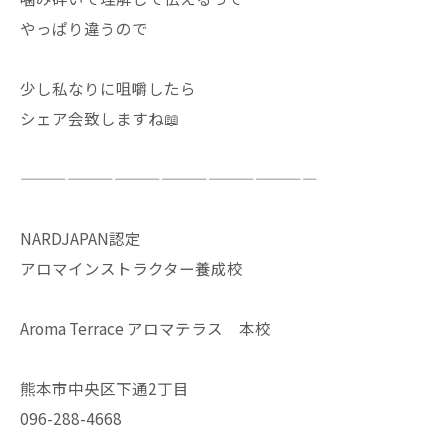
やっぱり違うので
少し私なりに咀嚼したら
シェア会致しますね📖
———————————————————
NARDJAPAN認定
アロマインストラクター養成校
Aroma Terrace アロマテラス 本校
熊本市中央区下通2丁目
096-288-4668