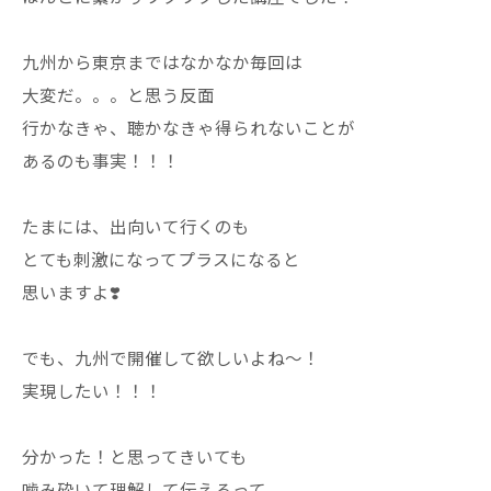
九州から東京まではなかなか毎回は
大変だ。。。と思う反面
行かなきゃ、聴かなきゃ得られないことが
あるのも事実！！！
たまには、出向いて行くのも
とても刺激になってプラスになると
思いますよ❣️
でも、九州で開催して欲しいよね〜！
実現したい！！！
分かった！と思ってきいても
噛み砕いて理解して伝えるって