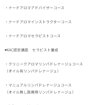
・ナードアロマアドバイザーコース
・ナードアロマインストラクターコース
・ナードアロマセラピストコース
◾️KAC認定講座 セラピスト養成
・クリニークアロマリンパドレナージュコース
（オイル有リンパドレナージュ）
・マニュアルリンパドレナージュコース
（オイル無し医療用リンパドレナージュ）