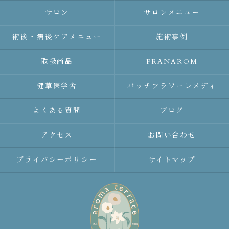
サロン
サロンメニュー
術後・病後ケアメニュー
施術事例
取扱商品
PRANAROM
健草医学舎
バッチフラワーレメディ
よくある質問
ブログ
アクセス
お問い合わせ
プライバシーポリシー
サイトマップ