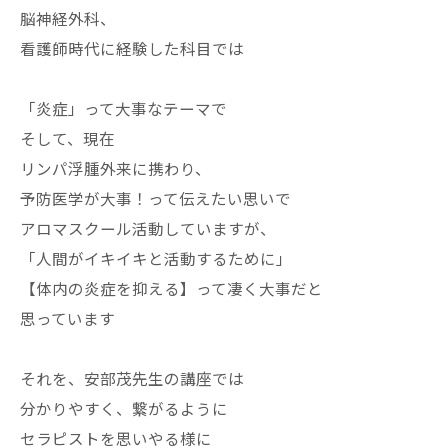
脳神経外科、
看護師時代に経験した科目では
「炎症」って大事なテーマで
そして、現在
リンパ浮腫外来に携わり、
予防医学が大事！って伝えたい思いで
アロマスクール活動していますが、
「人間がイキイキと活動するために」
【体内の炎症を抑える】って凄く大事だと
思っています
それを、安部茂先生の講座では
分かりやすく、繋がるように
セラピストを思いやる様に