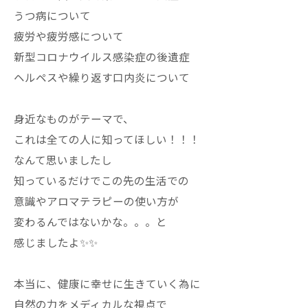
うつ病について
疲労や疲労感について
新型コロナウイルス感染症の後遺症
ヘルペスや繰り返す口内炎について
身近なものがテーマで、
これは全ての人に知ってほしい！！！
なんて思いましたし
知っているだけでこの先の生活での
意識やアロマテラピーの使い方が
変わるんではないかな。。。と
感じましたよ✨✨
本当に、健康に幸せに生きていく為に
自然の力をメディカルな視点で