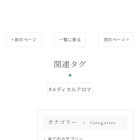
< 前のページ
一覧に戻る
次のページ >
関連タグ
#メディカルアロマ
カテゴリー
Categories
全てのカテゴリー