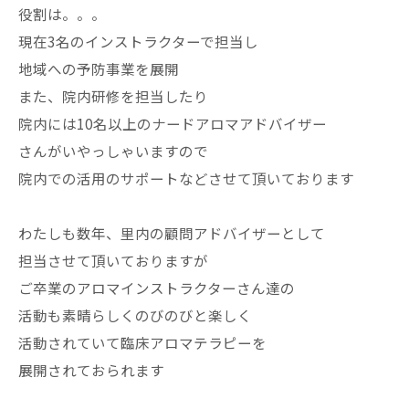
役割は。。。
現在3名のインストラクターで担当し
地域への予防事業を展開
また、院内研修を担当したり
院内には10名以上のナードアロマアドバイザー
さんがいやっしゃいますので
院内での活用のサポートなどさせて頂いております
わたしも数年、里内の顧問アドバイザーとして
担当させて頂いておりますが
ご卒業のアロマインストラクターさん達の
活動も素晴らしくのびのびと楽しく
活動されていて臨床アロマテラピーを
展開されておられます