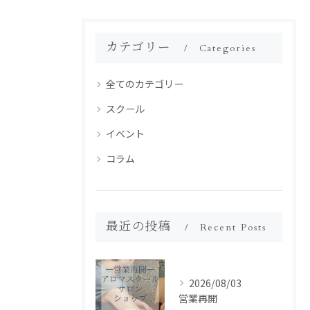
カテゴリー
Categories
全てのカテゴリー
スクール
イベント
コラム
最近の投稿
Recent Posts
2026/08/03
営業再開