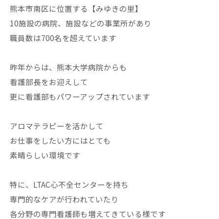
熊本市南区に位置する【みゆきの里】
10施設の病院、施設などの事業所があり
職員数は700名を超えています
昨年からは、熊本大学病院からも
看護部長をお迎えして
更に看護部もパワーアップされています
アロマテラピーを活かして
お仕事をしたい方にはとても
素晴らしい環境です
特に、LTAC心不全センターを持ち
専門的なケアが行われていたり
各分野の専門看護師も増えてきている様です