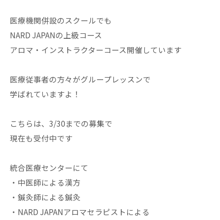
医療機関併設のスクールでも
NARD JAPANの上級コース
アロマ・インストラクターコース開催しています
医療従事者の方々がグループレッスンで
学ばれていますよ！
こちらは、3/30までの募集で
現在も受付中です
統合医療センターにて
・中医師による漢方
・鍼灸師による鍼灸
・NARD JAPANアロマセラピストによる