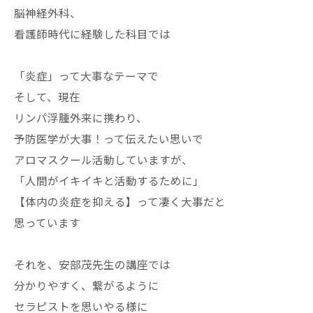
脳神経外科、
看護師時代に経験した科目では
「炎症」って大事なテーマで
そして、現在
リンパ浮腫外来に携わり、
予防医学が大事！って伝えたい思いで
アロマスクール活動していますが、
「人間がイキイキと活動するために」
【体内の炎症を抑える】って凄く大事だと
思っています
それを、安部茂先生の講座では
分かりやすく、繋がるように
セラピストを思いやる様に