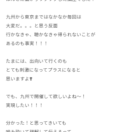
九州から東京まではなかなか毎回は
大変だ。。。と思う反面
行かなきゃ、聴かなきゃ得られないことが
あるのも事実！！！
たまには、出向いて行くのも
とても刺激になってプラスになると
思いますよ❣️
でも、九州で開催して欲しいよね〜！
実現したい！！！
分かった！と思ってきいても
噛み砕いて理解して伝えるって