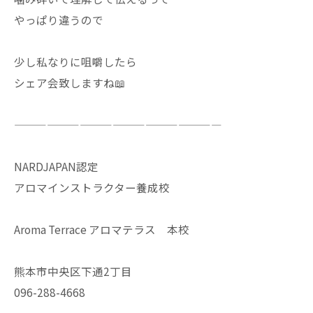
やっぱり違うので
少し私なりに咀嚼したら
シェア会致しますね📖
———————————————————
NARDJAPAN認定
アロマインストラクター養成校
Aroma Terrace アロマテラス 本校
熊本市中央区下通2丁目
096-288-4668