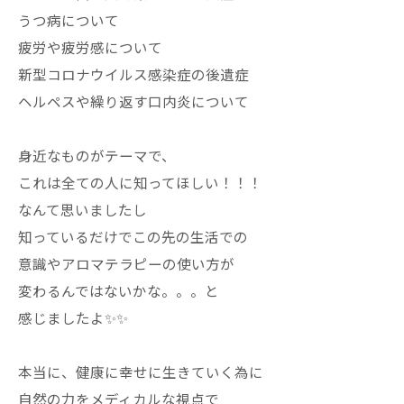
うつ病について
疲労や疲労感について
新型コロナウイルス感染症の後遺症
ヘルペスや繰り返す口内炎について
身近なものがテーマで、
これは全ての人に知ってほしい！！！
なんて思いましたし
知っているだけでこの先の生活での
意識やアロマテラピーの使い方が
変わるんではないかな。。。と
感じましたよ✨✨
本当に、健康に幸せに生きていく為に
自然の力をメディカルな視点で