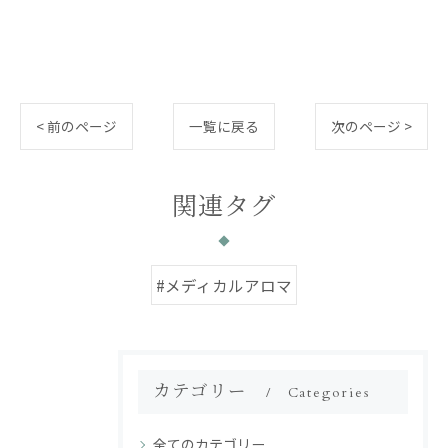
< 前のページ
一覧に戻る
次のページ >
関連タグ
#メディカルアロマ
カテゴリー
Categories
全てのカテゴリー