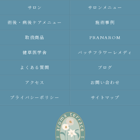
サロン
サロンメニュー
術後・病後ケアメニュー
施術事例
取扱商品
PRANAROM
健草医学舎
バッチフラワーレメディ
よくある質問
ブログ
アクセス
お問い合わせ
プライバシーポリシー
サイトマップ