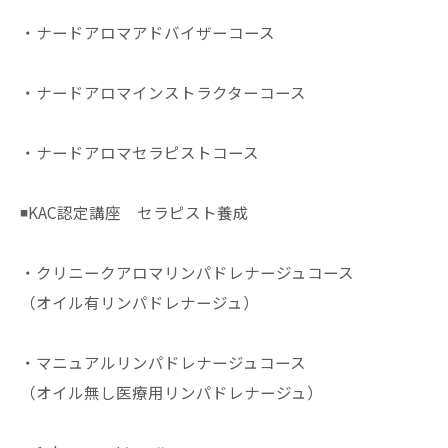
・ナードアロマアドバイザーコース
・ナードアロマインストラクターコース
・ナードアロマセラピストコース
◾️KAC認定講座 セラピスト養成
・クリニークアロマリンパドレナージュコース
（オイル有リンパドレナージュ）
・マニュアルリンパドレナージュコース
（オイル無し医療用リンパドレナージュ）