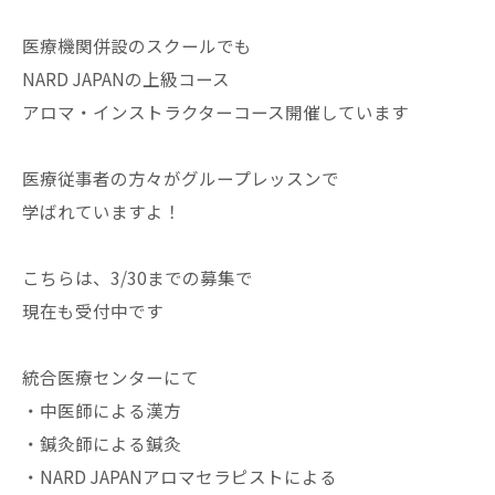
医療機関併設のスクールでも
NARD JAPANの上級コース
アロマ・インストラクターコース開催しています
医療従事者の方々がグループレッスンで
学ばれていますよ！
こちらは、3/30までの募集で
現在も受付中です
統合医療センターにて
・中医師による漢方
・鍼灸師による鍼灸
・NARD JAPANアロマセラピストによる