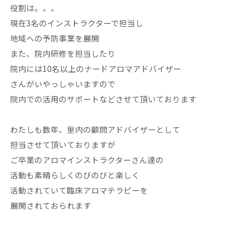
役割は。。。
現在3名のインストラクターで担当し
地域への予防事業を展開
また、院内研修を担当したり
院内には10名以上のナードアロマアドバイザー
さんがいやっしゃいますので
院内での活用のサポートなどさせて頂いております
わたしも数年、里内の顧問アドバイザーとして
担当させて頂いておりますが
ご卒業のアロマインストラクターさん達の
活動も素晴らしくのびのびと楽しく
活動されていて臨床アロマテラピーを
展開されておられます