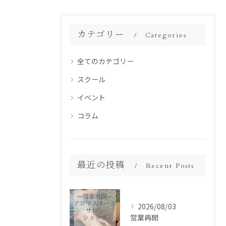
カテゴリー
Categories
全てのカテゴリー
スクール
イベント
コラム
最近の投稿
Recent Posts
2026/08/03
営業再開