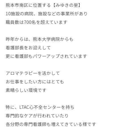
熊本市南区に位置する【みゆきの里】
10施設の病院、施設などの事業所があり
職員数は700名を超えています
昨年からは、熊本大学病院からも
看護部長をお迎えして
更に看護部もパワーアップされています
アロマテラピーを活かして
お仕事をしたい方にはとても
素晴らしい環境です
特に、LTAC心不全センターを持ち
専門的なケアが行われていたり
各分野の専門看護師も増えてきている様です