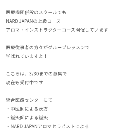
医療機関併設のスクールでも
NARD JAPANの上級コース
アロマ・インストラクターコース開催しています
医療従事者の方々がグループレッスンで
学ばれていますよ！
こちらは、3/30までの募集で
現在も受付中です
統合医療センターにて
・中医師による漢方
・鍼灸師による鍼灸
・NARD JAPANアロマセラピストによる