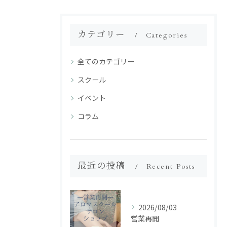
カテゴリー
Categories
全てのカテゴリー
スクール
イベント
コラム
最近の投稿
Recent Posts
2026/08/03
営業再開