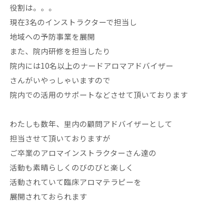
役割は。。。
現在3名のインストラクターで担当し
地域への予防事業を展開
また、院内研修を担当したり
院内には10名以上のナードアロマアドバイザー
さんがいやっしゃいますので
院内での活用のサポートなどさせて頂いております
わたしも数年、里内の顧問アドバイザーとして
担当させて頂いておりますが
ご卒業のアロマインストラクターさん達の
活動も素晴らしくのびのびと楽しく
活動されていて臨床アロマテラピーを
展開されておられます