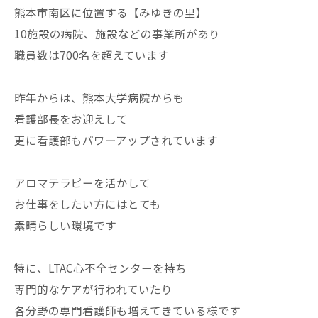
熊本市南区に位置する【みゆきの里】
10施設の病院、施設などの事業所があり
職員数は700名を超えています
昨年からは、熊本大学病院からも
看護部長をお迎えして
更に看護部もパワーアップされています
アロマテラピーを活かして
お仕事をしたい方にはとても
素晴らしい環境です
特に、LTAC心不全センターを持ち
専門的なケアが行われていたり
各分野の専門看護師も増えてきている様です