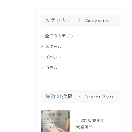
カテゴリー
Categories
全てのカテゴリー
スクール
イベント
コラム
最近の投稿
Recent Posts
2026/08/03
営業再開