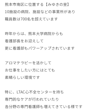
熊本市南区に位置する【みゆきの里】
10施設の病院、施設などの事業所があり
職員数は700名を超えています
昨年からは、熊本大学病院からも
看護部長をお迎えして
更に看護部もパワーアップされています
アロマテラピーを活かして
お仕事をしたい方にはとても
素晴らしい環境です
特に、LTAC心不全センターを持ち
専門的なケアが行われていたり
各分野の専門看護師も増えてきている様です