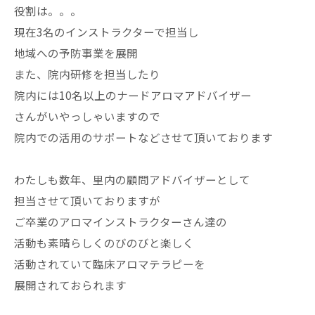
役割は。。。
現在3名のインストラクターで担当し
地域への予防事業を展開
また、院内研修を担当したり
院内には10名以上のナードアロマアドバイザー
さんがいやっしゃいますので
院内での活用のサポートなどさせて頂いております
わたしも数年、里内の顧問アドバイザーとして
担当させて頂いておりますが
ご卒業のアロマインストラクターさん達の
活動も素晴らしくのびのびと楽しく
活動されていて臨床アロマテラピーを
展開されておられます