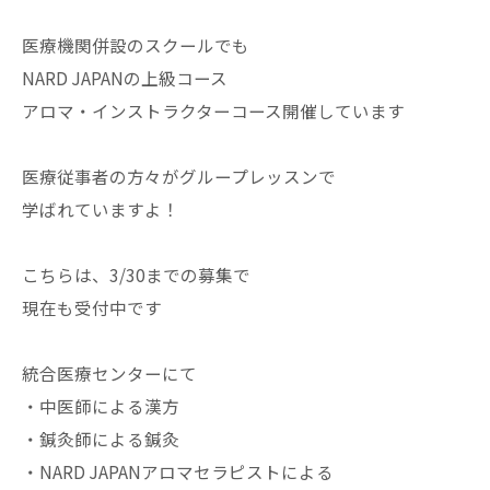
医療機関併設のスクールでも
NARD JAPANの上級コース
アロマ・インストラクターコース開催しています
医療従事者の方々がグループレッスンで
学ばれていますよ！
こちらは、3/30までの募集で
現在も受付中です
統合医療センターにて
・中医師による漢方
・鍼灸師による鍼灸
・NARD JAPANアロマセラピストによる