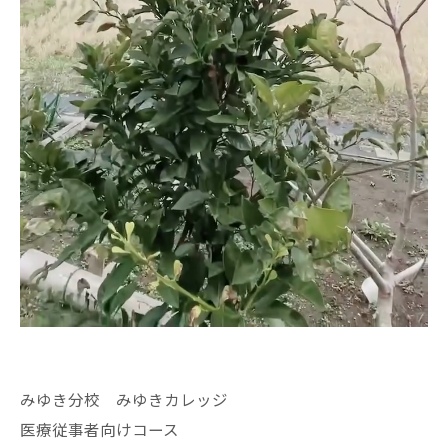
みゆき分校 みゆきカレッジ
医療従事者向けコース