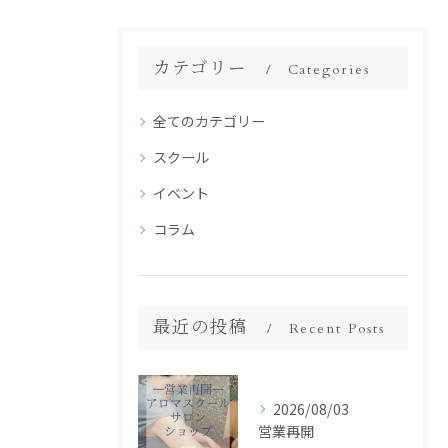
カテゴリー
Categories
全てのカテゴリー
スクール
イベント
コラム
最近の投稿
Recent Posts
2026/08/03
営業再開