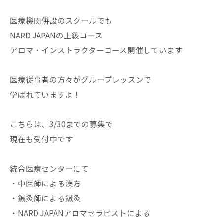
医療機関併設のスクールでも
NARD JAPANの上級コース
アロマ・インストラクターコース開催しています
医療従事者の方々がグループレッスンで
学ばれていますよ！
こちらは、3/30までの募集で
現在も受付中です
統合医療センターにて
・中医師による漢方
・鍼灸師による鍼灸
・NARD JAPANアロマセラピストによる