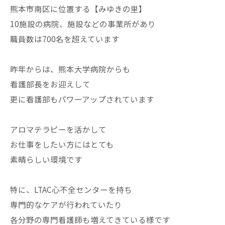
熊本市南区に位置する【みゆきの里】
10施設の病院、施設などの事業所があり
職員数は700名を超えています
昨年からは、熊本大学病院からも
看護部長をお迎えして
更に看護部もパワーアップされています
アロマテラピーを活かして
お仕事をしたい方にはとても
素晴らしい環境です
特に、LTAC心不全センターを持ち
専門的なケアが行われていたり
各分野の専門看護師も増えてきている様です