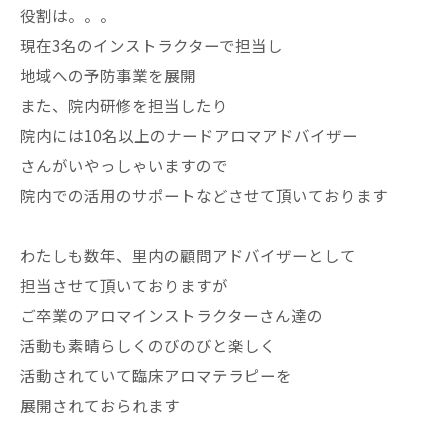
役割は。。。
現在3名のインストラクターで担当し
地域への予防事業を展開
また、院内研修を担当したり
院内には10名以上のナードアロマアドバイザー
さんがいやっしゃいますので
院内での活用のサポートなどさせて頂いております
わたしも数年、里内の顧問アドバイザーとして
担当させて頂いておりますが
ご卒業のアロマインストラクターさん達の
活動も素晴らしくのびのびと楽しく
活動されていて臨床アロマテラピーを
展開されておられます