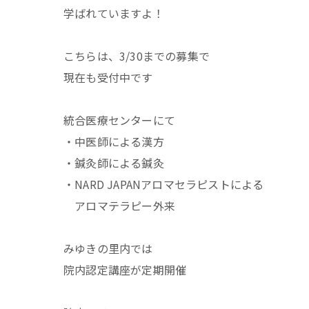
学ばれていますよ！
こちらは、3/30までの募集で
現在も受付中です
統合医療センターにて
・中医師による漢方
・鍼灸師による鍼灸
・NARD JAPANアロマセラピストによる
アロマテラピー外来
みゆきの里内では
院内認定講座が定期開催