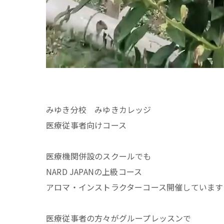
みゆき分校 みゆきカレッジ
医療従事者向けコース
医療機関併設のスクールでも
NARD JAPANの上級コース
アロマ・インストラクターコース開催しています
医療従事者の方々がグループレッスンで