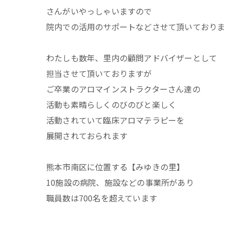
さんがいやっしゃいますので
院内での活用のサポートなどさせて頂いており
わたしも数年、里内の顧問アドバイザーとして
担当させて頂いておりますが
ご卒業のアロマインストラクターさん達の
活動も素晴らしくのびのびと楽しく
活動されていて臨床アロマテラピーを
展開されておられます
熊本市南区に位置する【みゆきの里】
10施設の病院、施設などの事業所があり
職員数は700名を超えています