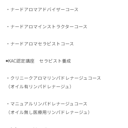
・ナードアロマアドバイザーコース
・ナードアロマインストラクターコース
・ナードアロマセラピストコース
◾️KAC認定講座 セラピスト養成
・クリニークアロマリンパドレナージュコース
（オイル有リンパドレナージュ）
・マニュアルリンパドレナージュコース
（オイル無し医療用リンパドレナージュ）