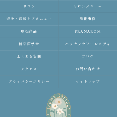
サロン
サロンメニュー
術後・病後ケアメニュー
施術事例
取扱商品
PRANAROM
健草医学舎
バッチフラワーレメディ
よくある質問
ブログ
アクセス
お問い合わせ
プライバシーポリシー
サイトマップ