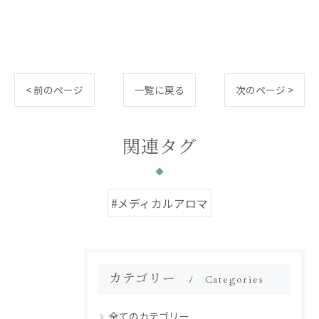
< 前のページ
一覧に戻る
次のページ >
関連タグ
#メディカルアロマ
カテゴリー
Categories
全てのカテゴリー