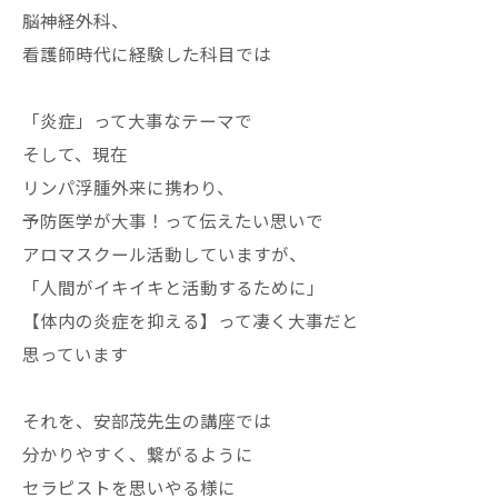
脳神経外科、
看護師時代に経験した科目では
「炎症」って大事なテーマで
そして、現在
リンパ浮腫外来に携わり、
予防医学が大事！って伝えたい思いで
アロマスクール活動していますが、
「人間がイキイキと活動するために」
【体内の炎症を抑える】って凄く大事だと
思っています
それを、安部茂先生の講座では
分かりやすく、繋がるように
セラピストを思いやる様に