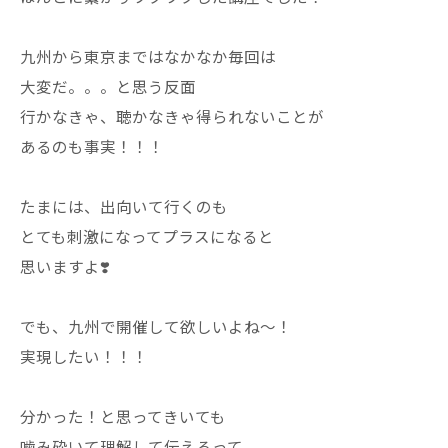
九州から東京まではなかなか毎回は
大変だ。。。と思う反面
行かなきゃ、聴かなきゃ得られないことが
あるのも事実！！！
たまには、出向いて行くのも
とても刺激になってプラスになると
思いますよ❣️
でも、九州で開催して欲しいよね〜！
実現したい！！！
分かった！と思ってきいても
噛み砕いて理解して伝えるって