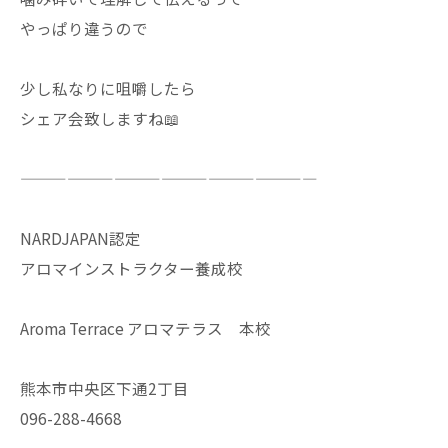
やっぱり違うので
少し私なりに咀嚼したら
シェア会致しますね📖
———————————————————
NARDJAPAN認定
アロマインストラクター養成校
Aroma Terrace アロマテラス 本校
熊本市中央区下通2丁目
096-288-4668