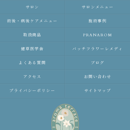
サロン
サロンメニュー
術後・病後ケアメニュー
施術事例
取扱商品
PRANAROM
健草医学舎
バッチフラワーレメディ
よくある質問
ブログ
アクセス
お問い合わせ
プライバシーポリシー
サイトマップ