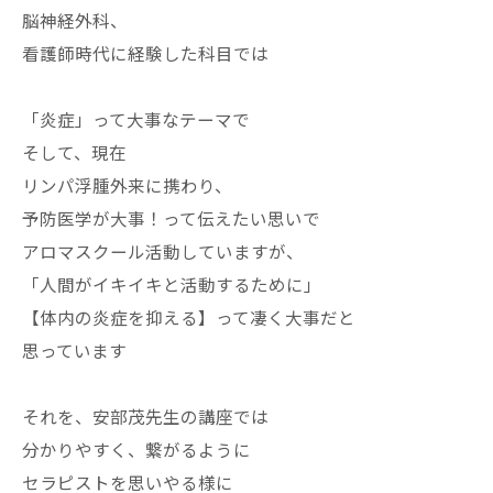
脳神経外科、
看護師時代に経験した科目では
「炎症」って大事なテーマで
そして、現在
リンパ浮腫外来に携わり、
予防医学が大事！って伝えたい思いで
アロマスクール活動していますが、
「人間がイキイキと活動するために」
【体内の炎症を抑える】って凄く大事だと
思っています
それを、安部茂先生の講座では
分かりやすく、繋がるように
セラピストを思いやる様に