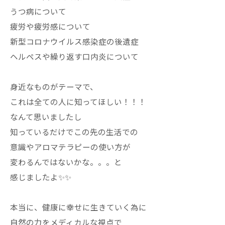
うつ病について
疲労や疲労感について
新型コロナウイルス感染症の後遺症
ヘルペスや繰り返す口内炎について
身近なものがテーマで、
これは全ての人に知ってほしい！！！
なんて思いましたし
知っているだけでこの先の生活での
意識やアロマテラピーの使い方が
変わるんではないかな。。。と
感じましたよ✨✨
本当に、健康に幸せに生きていく為に
自然の力をメディカルな視点で