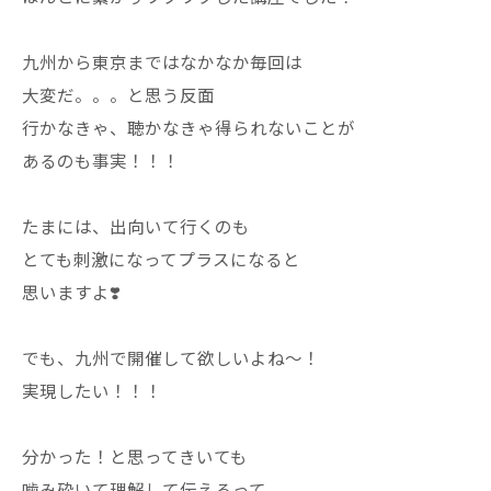
九州から東京まではなかなか毎回は
大変だ。。。と思う反面
行かなきゃ、聴かなきゃ得られないことが
あるのも事実！！！
たまには、出向いて行くのも
とても刺激になってプラスになると
思いますよ❣️
でも、九州で開催して欲しいよね〜！
実現したい！！！
分かった！と思ってきいても
噛み砕いて理解して伝えるって