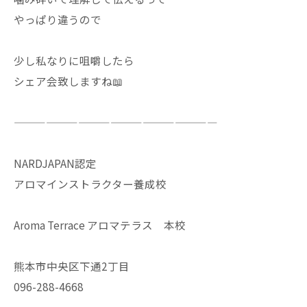
やっぱり違うので
少し私なりに咀嚼したら
シェア会致しますね📖
———————————————————
NARDJAPAN認定
アロマインストラクター養成校
Aroma Terrace アロマテラス 本校
熊本市中央区下通2丁目
096-288-4668