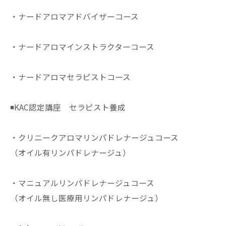
・ナードアロマアドバイザーコース
・ナードアロマインストラクターコース
・ナードアロマセラピストコース
◾️KAC認定講座 セラピスト養成
・クリニークアロマリンパドレナージュコース
（オイル有リンパドレナージュ）
・マニュアルリンパドレナージュコース
（オイル無し医療用リンパドレナージュ）