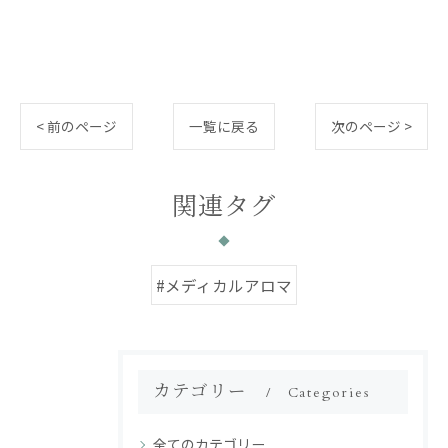
< 前のページ
一覧に戻る
次のページ >
関連タグ
#メディカルアロマ
カテゴリー
Categories
全てのカテゴリー