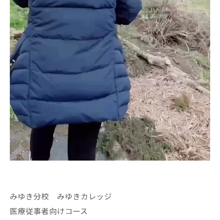
みゆき分校 みゆきカレッジ
医療従事者向けコース