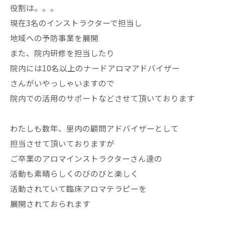
役割は。。。
現在3名のインストラクターで担当し
地域への予防事業を展開
また、院内研修を担当したり
院内には10名以上のナードアロマアドバイザー
さんがいやっしゃいますので
院内での活用のサポートなどさせて頂いております
わたしも数年、里内の顧問アドバイザーとして
担当させて頂いておりますが
ご卒業のアロマインストラクターさん達の
活動も素晴らしくのびのびと楽しく
活動されていて臨床アロマテラピーを
展開されておられます