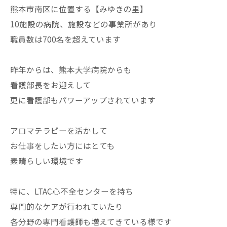
熊本市南区に位置する【みゆきの里】
10施設の病院、施設などの事業所があり
職員数は700名を超えています
昨年からは、熊本大学病院からも
看護部長をお迎えして
更に看護部もパワーアップされています
アロマテラピーを活かして
お仕事をしたい方にはとても
素晴らしい環境です
特に、LTAC心不全センターを持ち
専門的なケアが行われていたり
各分野の専門看護師も増えてきている様です