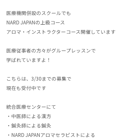
医療機関併設のスクールでも
NARD JAPANの上級コース
アロマ・インストラクターコース開催しています
医療従事者の方々がグループレッスンで
学ばれていますよ！
こちらは、3/30までの募集で
現在も受付中です
統合医療センターにて
・中医師による漢方
・鍼灸師による鍼灸
・NARD JAPANアロマセラピストによる