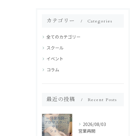
カテゴリー
Categories
全てのカテゴリー
スクール
イベント
コラム
最近の投稿
Recent Posts
2026/08/03
営業再開