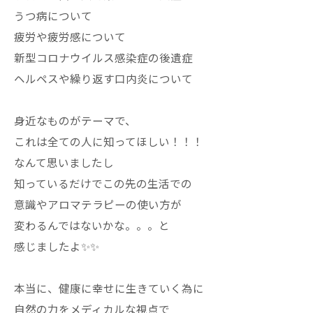
うつ病について
疲労や疲労感について
新型コロナウイルス感染症の後遺症
ヘルペスや繰り返す口内炎について
身近なものがテーマで、
これは全ての人に知ってほしい！！！
なんて思いましたし
知っているだけでこの先の生活での
意識やアロマテラピーの使い方が
変わるんではないかな。。。と
感じましたよ✨✨
本当に、健康に幸せに生きていく為に
自然の力をメディカルな視点で