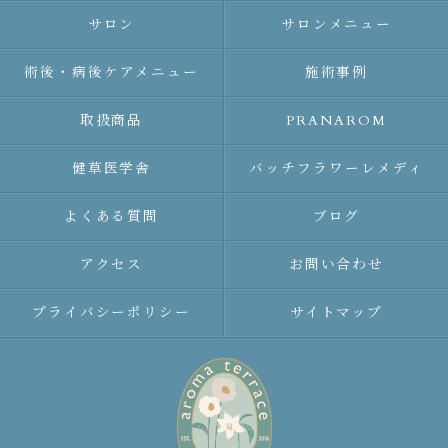
サロン
サロンメニュー
術後・病後ケアメニュー
施術事例
取扱商品
PRANAROM
健草医学舎
バッチフラワーレメディ
よくある質問
ブログ
アクセス
お問い合わせ
プライバシーポリシー
サイトマップ