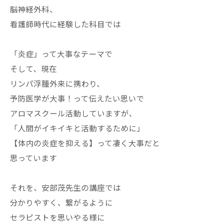
脳神経外科、
看護師時代に経験した科目では
「炎症」って大事なテーマで
そして、現在
リンパ浮腫外来に携わり、
予防医学が大事！って伝えたい思いで
アロマスクール活動していますが、
「人間がイキイキと活動するために」
【体内の炎症を抑える】って凄く大事だと
思っています
それを、安部茂先生の講座では
分かりやすく、繋がるように
セラピストを思いやる様に