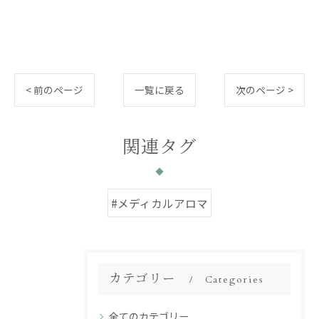
< 前のページ
一覧に戻る
次のページ >
関連タグ
#メディカルアロマ
カテゴリー
Categories
全てのカテゴリー