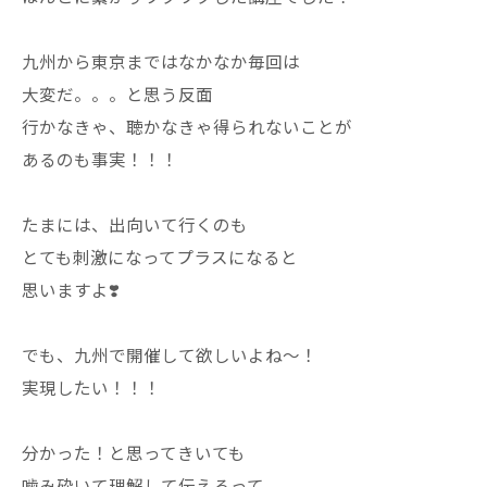
九州から東京まではなかなか毎回は
大変だ。。。と思う反面
行かなきゃ、聴かなきゃ得られないことが
あるのも事実！！！
たまには、出向いて行くのも
とても刺激になってプラスになると
思いますよ❣️
でも、九州で開催して欲しいよね〜！
実現したい！！！
分かった！と思ってきいても
噛み砕いて理解して伝えるって