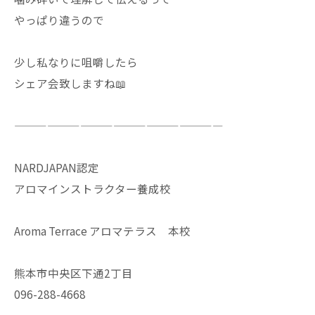
やっぱり違うので
少し私なりに咀嚼したら
シェア会致しますね📖
———————————————————
NARDJAPAN認定
アロマインストラクター養成校
Aroma Terrace アロマテラス 本校
熊本市中央区下通2丁目
096-288-4668