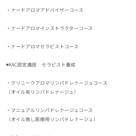
・ナードアロマアドバイザーコース
・ナードアロマインストラクターコース
・ナードアロマセラピストコース
◾️KAC認定講座 セラピスト養成
・クリニークアロマリンパドレナージュコース
（オイル有リンパドレナージュ）
・マニュアルリンパドレナージュコース
（オイル無し医療用リンパドレナージュ）