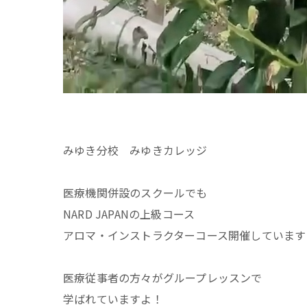
みゆき分校 みゆきカレッジ
医療機関併設のスクールでも
NARD JAPANの上級コース
アロマ・インストラクターコース開催しています
医療従事者の方々がグループレッスンで
学ばれていますよ！