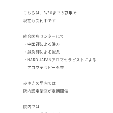
こちらは、3/30までの募集で
現在も受付中です
統合医療センターにて
・中医師による漢方
・鍼灸師による鍼灸
・NARD JAPANアロマセラピストによる
アロマテラピー外来
みゆきの里内では
院内認定講座が定期開催
院内では