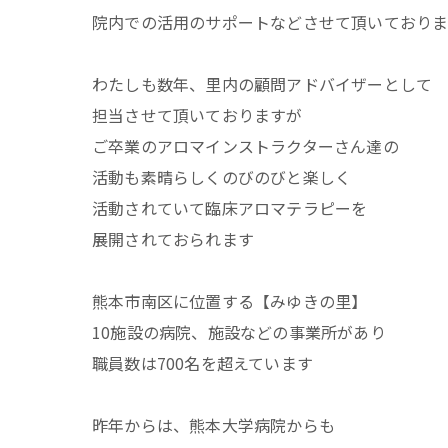
院内での活用のサポートなどさせて頂いており
わたしも数年、里内の顧問アドバイザーとして
担当させて頂いておりますが
ご卒業のアロマインストラクターさん達の
活動も素晴らしくのびのびと楽しく
活動されていて臨床アロマテラピーを
展開されておられます
熊本市南区に位置する【みゆきの里】
10施設の病院、施設などの事業所があり
職員数は700名を超えています
昨年からは、熊本大学病院からも