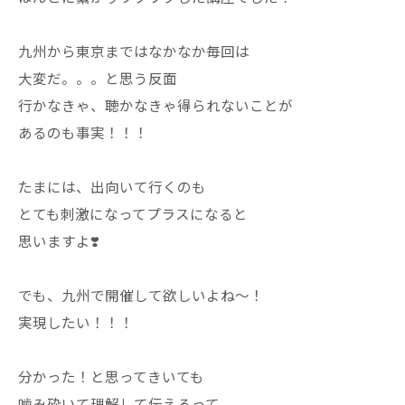
九州から東京まではなかなか毎回は
大変だ。。。と思う反面
行かなきゃ、聴かなきゃ得られないことが
あるのも事実！！！
たまには、出向いて行くのも
とても刺激になってプラスになると
思いますよ❣️
でも、九州で開催して欲しいよね〜！
実現したい！！！
分かった！と思ってきいても
噛み砕いて理解して伝えるって