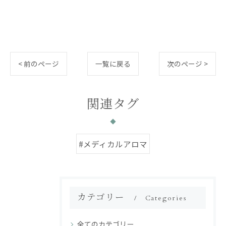
< 前のページ
一覧に戻る
次のページ >
関連タグ
#メディカルアロマ
カテゴリー
Categories
全てのカテゴリー