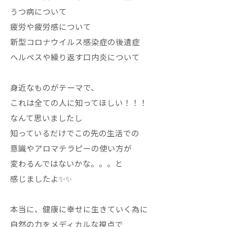
うつ病について
疲労や疲労感について
新型コロナウイルス感染症の後遺症
ヘルペスや繰り返す口内炎について
身近なものがテーマで、
これは全ての人に知ってほしい！！！
なんて思いましたし
知っているだけでこの先の生活での
意識やアロマテラピーの使い方が
変わるんではないかな。。。と
感じましたよ✨✨
本当に、健康に幸せに生きていく為に
自然の力をメディカルな視点で