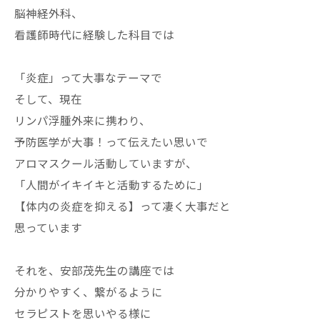
脳神経外科、
看護師時代に経験した科目では
「炎症」って大事なテーマで
そして、現在
リンパ浮腫外来に携わり、
予防医学が大事！って伝えたい思いで
アロマスクール活動していますが、
「人間がイキイキと活動するために」
【体内の炎症を抑える】って凄く大事だと
思っています
それを、安部茂先生の講座では
分かりやすく、繋がるように
セラピストを思いやる様に