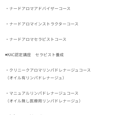
・ナードアロマアドバイザーコース
・ナードアロマインストラクターコース
・ナードアロマセラピストコース
◾️KAC認定講座 セラピスト養成
・クリニークアロマリンパドレナージュコース
（オイル有リンパドレナージュ）
・マニュアルリンパドレナージュコース
（オイル無し医療用リンパドレナージュ）