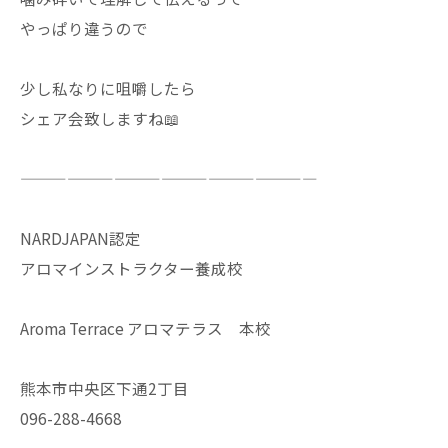
やっぱり違うので
少し私なりに咀嚼したら
シェア会致しますね📖
———————————————————
NARDJAPAN認定
アロマインストラクター養成校
Aroma Terrace アロマテラス 本校
熊本市中央区下通2丁目
096-288-4668