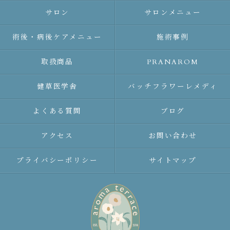
サロン
サロンメニュー
術後・病後ケアメニュー
施術事例
取扱商品
PRANAROM
健草医学舎
バッチフラワーレメディ
よくある質問
ブログ
アクセス
お問い合わせ
プライバシーポリシー
サイトマップ