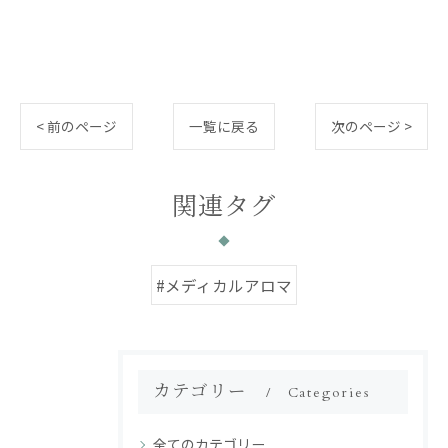
< 前のページ
一覧に戻る
次のページ >
関連タグ
#メディカルアロマ
カテゴリー
Categories
全てのカテゴリー