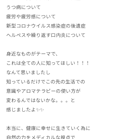
うつ病について
疲労や疲労感について
新型コロナウイルス感染症の後遺症
ヘルペスや繰り返す口内炎について
身近なものがテーマで、
これは全ての人に知ってほしい！！！
なんて思いましたし
知っているだけでこの先の生活での
意識やアロマテラピーの使い方が
変わるんではないかな。。。と
感じましたよ✨✨
本当に、健康に幸せに生きていく為に
自然の力をメディカルな視点で