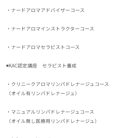
・ナードアロマアドバイザーコース
・ナードアロマインストラクターコース
・ナードアロマセラピストコース
◾️KAC認定講座 セラピスト養成
・クリニークアロマリンパドレナージュコース
（オイル有リンパドレナージュ）
・マニュアルリンパドレナージュコース
（オイル無し医療用リンパドレナージュ）