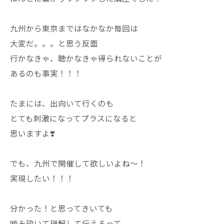
九州から東京まではなかなか毎回は
大変だ。。。と思う反面
行かなきゃ、聴かなきゃ得られないことが
あるのも事実！！！
たまには、出向いて行くのも
とても刺激になってプラスになると
思いますよ❣️
でも、九州で開催して欲しいよね〜！
実現したい！！！
分かった！と思ってきいても
噛み砕いて理解して伝えるって