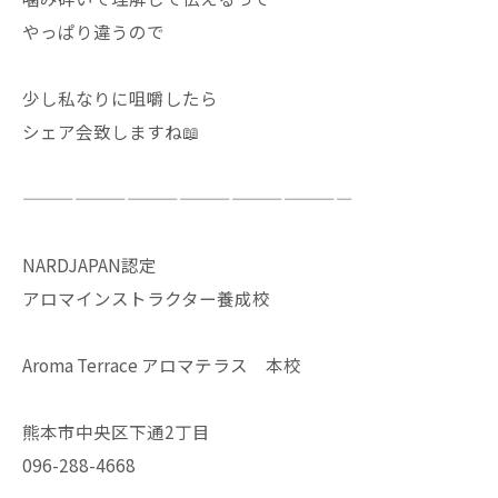
やっぱり違うので
少し私なりに咀嚼したら
シェア会致しますね📖
———————————————————
NARDJAPAN認定
アロマインストラクター養成校
Aroma Terrace アロマテラス 本校
熊本市中央区下通2丁目
096-288-4668