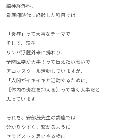
脳神経外科、
看護師時代に経験した科目では
「炎症」って大事なテーマで
そして、現在
リンパ浮腫外来に携わり、
予防医学が大事！って伝えたい思いで
アロマスクール活動していますが、
「人間がイキイキと活動するために」
【体内の炎症を抑える】って凄く大事だと
思っています
それを、安部茂先生の講座では
分かりやすく、繋がるように
セラピストを思いやる様に