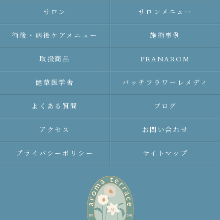
サロン
サロンメニュー
術後・病後ケアメニュー
施術事例
取扱商品
PRANAROM
健草医学舎
バッチフラワーレメディ
よくある質問
ブログ
アクセス
お問い合わせ
プライバシーポリシー
サイトマップ