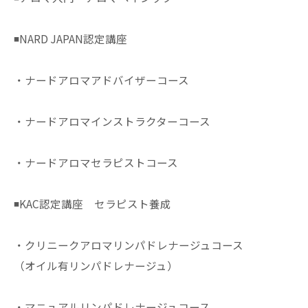
◾️NARD JAPAN認定講座
・ナードアロマアドバイザーコース
・ナードアロマインストラクターコース
・ナードアロマセラピストコース
◾️KAC認定講座 セラピスト養成
・クリニークアロマリンパドレナージュコース
（オイル有リンパドレナージュ）
・マニュアルリンパドレナージュコース