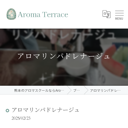
アロマリンパドレナージュ
熊本のアロマスクールならAroma Terrace
ブログ
アロマリンパドレナージュ
アロマリンパドレナージュ
2025/02/23