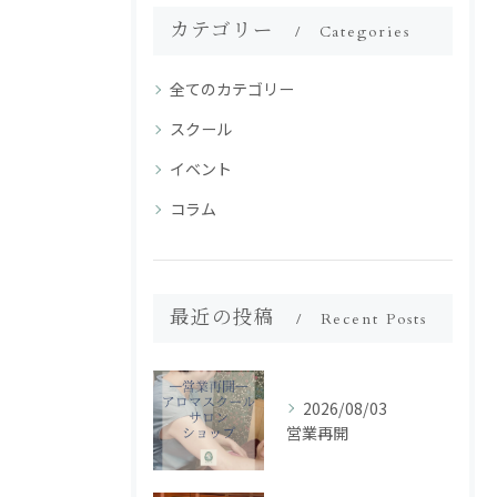
カテゴリー
Categories
全てのカテゴリー
スクール
イベント
コラム
最近の投稿
Recent Posts
2026/08/03
営業再開