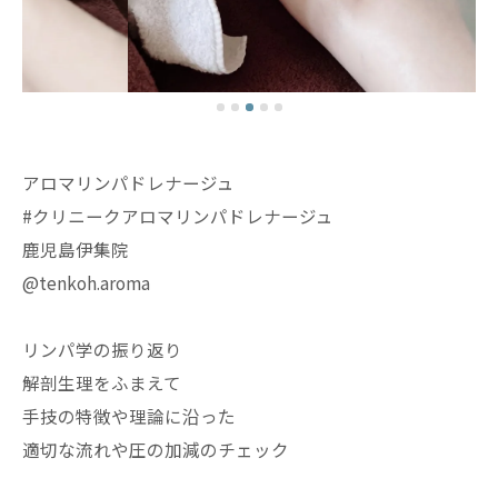
アロマリンパドレナージュ
#クリニークアロマリンパドレナージュ
鹿児島伊集院
@tenkoh.aroma
リンパ学の振り返り
解剖生理をふまえて
手技の特徴や理論に沿った
適切な流れや圧の加減のチェック