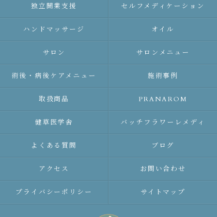
独立開業支援
セルフメディケーション
ハンドマッサージ
オイル
サロン
サロンメニュー
術後・病後ケアメニュー
施術事例
取扱商品
PRANAROM
健草医学舎
バッチフラワーレメディ
よくある質問
ブログ
アクセス
お問い合わせ
プライバシーポリシー
サイトマップ