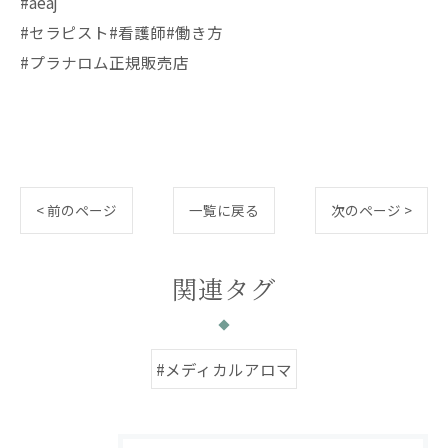
#aeaj
#セラピスト#看護師#働き方
#プラナロム正規販売店
< 前のページ
一覧に戻る
次のページ >
関連タグ
#メディカルアロマ