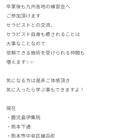
卒業後も九州各地の練習会へ
ご参加頂けます
セラピストとの交流、
セラピスト自身も癒されることは
大事なことなので
信頼できる施術を受けられる仲間も
増えます✨✨
気になる方は是非ご体感頂き
気に入ったら学ぶ事もできますよ！
現在
・鹿児島伊集院
・熊本下通
・熊本市中央区練兵町