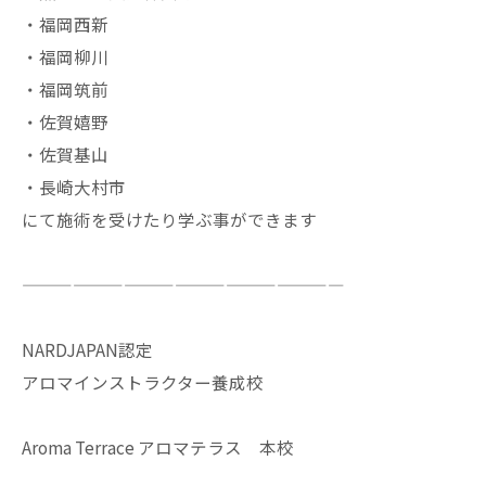
・福岡西新
・福岡柳川
・福岡筑前
・佐賀嬉野
・佐賀基山
・長崎大村市
にて施術を受けたり学ぶ事ができます
———————————————————
NARDJAPAN認定
アロマインストラクター養成校
Aroma Terrace アロマテラス 本校