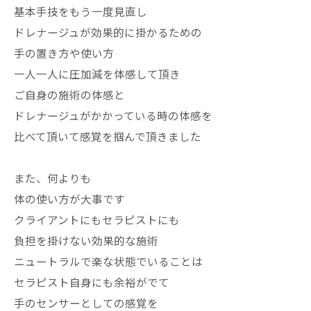
基本手技をもう一度見直し
ドレナージュが効果的に掛かるための
手の置き方や使い方
一人一人に圧加減を体感して頂き
ご自身の施術の体感と
ドレナージュがかかっている時の体感を
比べて頂いて感覚を掴んで頂きました
また、何よりも
体の使い方が大事です
クライアントにもセラピストにも
負担を掛けない効果的な施術
ニュートラルで楽な状態でいることは
セラピスト自身にも余裕がでて
手のセンサーとしての感覚を