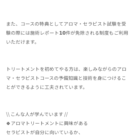
また、コースの特典としてアロマ・セラピスト試験を受
験の際には施術レポート𝟭𝟬件が免除される制度もご利用
いただけます。
トリートメントを初めてやる方は、楽しみながらのアロ
マ・セラピストコースの予備知識と技術を身につけるこ
とができるように工夫されています。
\\ こんな人が学んでいます //
🍀アロマトリートメントに興味がある
セラピストが自分に向いているか、