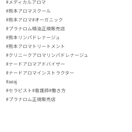
#メディカルアロマ
#熊本アロマスクール
#熊本アロマ#オーガニック
#プラナロム精油正規販売店
#熊本リンパドレナージュ
#熊本アロマトリートメント
#クリニークアロマリンパドレナージュ
#ナードアロマアドバイザー
#ナードアロマインストラクター
#aeaj
#セラピスト#看護師#働き方
#プラナロム正規販売店