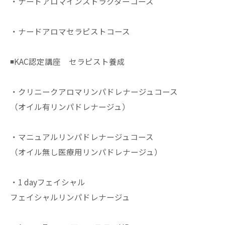
・ナードアロマインストラクターコース
・ナードアロマセラピストコース
◾️KAC認定講座 セラピスト養成
・クリニークアロマリンパドレナージュコース
（オイル有リンパドレナージュ）
・マニュアルリンパドレナージュコース
（オイル無し医療用リンパドレナージュ）
・1 dayフェイシャル
フェイシャルリンパドレナージュ