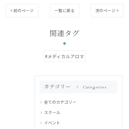
< 前のページ
一覧に戻る
次のページ >
関連タグ
#メディカルアロマ
カテゴリー
Categories
全てのカテゴリー
スクール
イベント