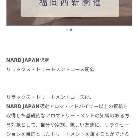
𝗡𝗔𝗥𝗗 𝗝𝗔𝗣𝗔𝗡認定
リラックス・トリートメントコース開催
リラックス・トリートメントコースは、
𝗡𝗔𝗥𝗗 𝗝𝗔𝗣𝗔𝗡認定アロマ・アドバイザー以上の資格を
取得した基礎的なアロマトリートメントの知識のある方
を対象として、自分や家族、親しい友達に、リラクセー
ションを目的としたトリートメントを施すことができる