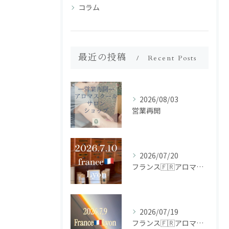
コラム
最近の投稿
Recent Posts
2026/08/03
営業再開
2026/07/20
フランス🇫🇷アロマ研修ツアー𝗱𝗮𝘆𝟮
2026/07/19
フランス🇫🇷アロマ研修ツアー𝗱𝗮𝘆𝟭