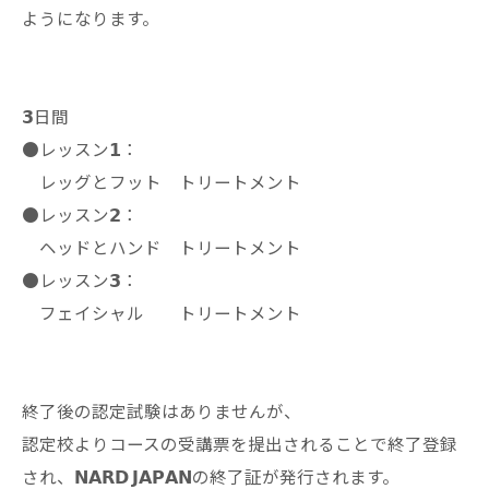
ようになります。
𝟯日間
●レッスン𝟭：
レッグとフット トリートメント
●レッスン𝟮：
ヘッドとハンド トリートメント
●レッスン𝟯：
フェイシャル トリートメント
終了後の認定試験はありませんが、
認定校よりコースの受講票を提出されることで終了登録
され、𝗡𝗔𝗥𝗗 𝗝𝗔𝗣𝗔𝗡の終了証が発行されます。