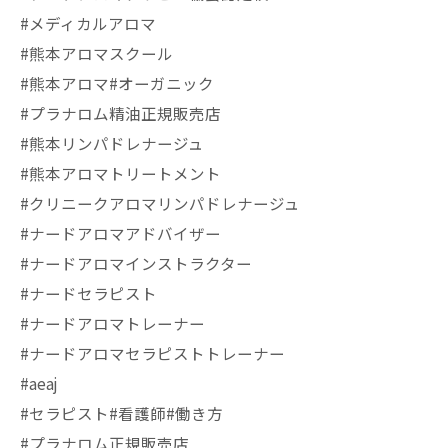
#メディカルアロマ
#熊本アロマスクール
#熊本アロマ#オーガニック
#プラナロム精油正規販売店
#熊本リンパドレナージュ
#熊本アロマトリートメント
#クリニークアロマリンパドレナージュ
#ナードアロマアドバイザー
#ナードアロマインストラクター
#ナードセラピスト
#ナードアロマトレーナー
#ナードアロマセラピストトレーナー
#aeaj
#セラピスト#看護師#働き方
#プラナロム正規販売店