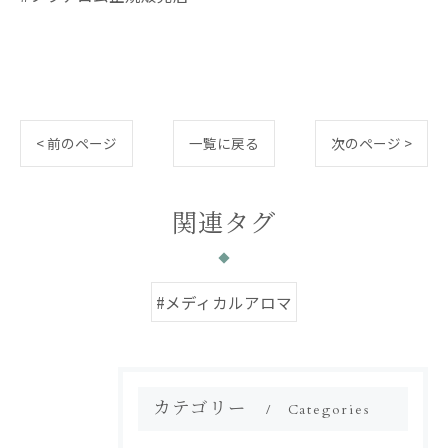
< 前のページ
一覧に戻る
次のページ >
関連タグ
#メディカルアロマ
カテゴリー
Categories