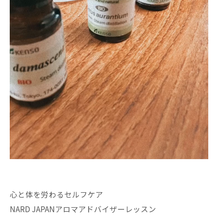
心と体を労わるセルフケア
NARD JAPANアロマアドバイザーレッスン