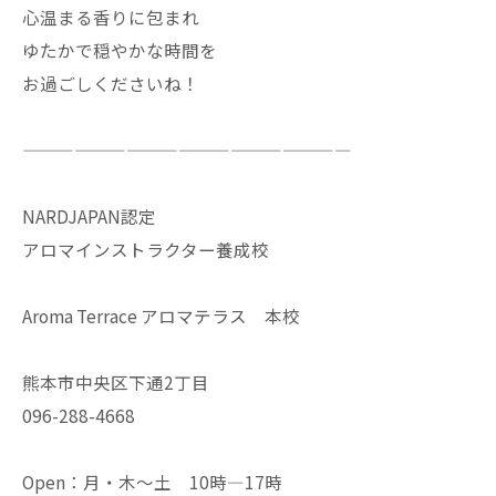
心温まる香りに包まれ
ゆたかで穏やかな時間を
お過ごしくださいね！
———————————————————
NARDJAPAN認定
アロマインストラクター養成校
Aroma Terrace アロマテラス 本校
熊本市中央区下通2丁目
096-288-4668
Open：月・木〜土 10時—17時