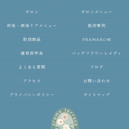
サロン
サロンメニュー
術後・病後ケアメニュー
施術事例
取扱商品
PRANAROM
健草医学舎
バッチフラワーレメディ
よくある質問
ブログ
アクセス
お問い合わせ
プライバシーポリシー
サイトマップ