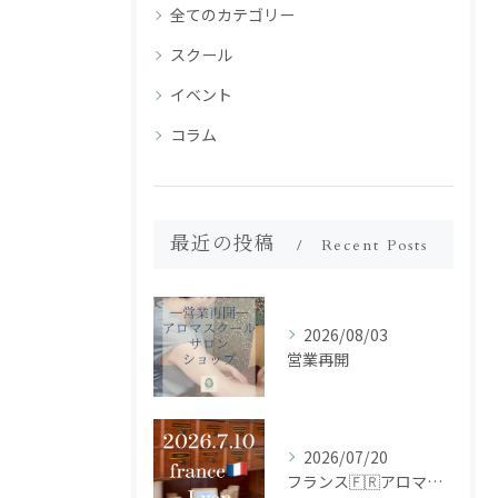
全てのカテゴリー
スクール
イベント
コラム
最近の投稿
Recent Posts
2026/08/03
営業再開
2026/07/20
フランス🇫🇷アロマ研修ツアー𝗱𝗮𝘆𝟮