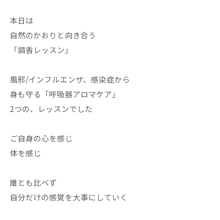
本日は
自然のかおりと向き合う
「調香レッスン」
風邪/インフルエンザ、感染症から
身も守る「呼吸器アロマケア」
2つの、レッスンでした
ご自身の心を感じ
体を感じ
誰とも比べず
自分だけの感覚を大事にしていく