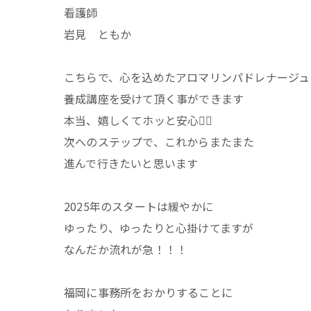
看護師
岩見 ともか
こちらで、心を込めたアロマリンパドレナージュ
養成講座を受けて頂く事ができます
本当、嬉しくてホッと安心😮‍💨
次へのステップで、これからまたまた
進んで行きたいと思います
2025年のスタートは緩やかに
ゆったり、ゆったりと心掛けてますが
なんだか流れが急！！！
福岡に事務所をおかりすることに