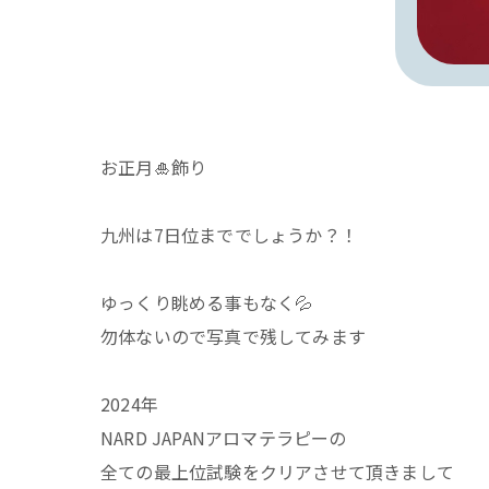
お正月🎍飾り
九州は7日位まででしょうか？！
ゆっくり眺める事もなく💦
勿体ないので写真で残してみます
2024年
NARD JAPANアロマテラピーの
全ての最上位試験をクリアさせて頂きまして