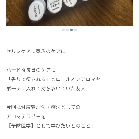
セルフケアに家族のケアに
ハードな毎日のケアに
「香りで癒される」とロールオンアロマを
ポーチに入れて持ち歩いていた友人
今回は健康管理法・療法としての
アロマテラピーを
【予防医学】として学びたいとのこと！