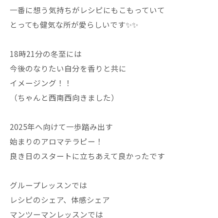
一番に想う気持ちがレシピにもこもっていて
とっても健気な所が愛らしいです✨✨
18時21分の冬至には
今後のなりたい自分を香りと共に
イメージング！！
（ちゃんと西南西向きました）
2025年へ向けて一歩踏み出す
始まりのアロマテラピー！
良き日のスタートに立ちあえて良かったです
グループレッスンでは
レシピのシェア、体感シェア
マンツーマンレッスンでは