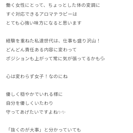
働く女性にとって、ちょっとした体の変調に
すぐ対応できるアロマテラピーは
とても心強い味方になると思います
経験を重ねた私達世代は、仕事も盛り沢山！
どんどん責任ある内容に変わって
ポジションも上がって常に気が張ってるかも💦
心は変わらず女子！なのにね
優しく穏やかでいれる様に
自分を優しくいたわり
守ってあげたいですよね✨✨
「抜くのが大事」と分かっていても