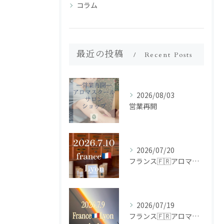
コラム
最近の投稿
Recent Posts
2026/08/03
営業再開
2026/07/20
フランス🇫🇷アロマ研修ツアー𝗱𝗮𝘆𝟮
2026/07/19
フランス🇫🇷アロマ研修ツアー𝗱𝗮𝘆𝟭