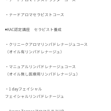
・ナードアロマセラピストコース
◾️KAC認定講座 セラピスト養成
・クリニークアロマリンパドレナージュコース
（オイル有リンパドレナージュ）
・マニュアルリンパドレナージュコース
（オイル無し医療用リンパドレナージュ）
・1 dayフェイシャル
フェイシャルリンパドレナージュ