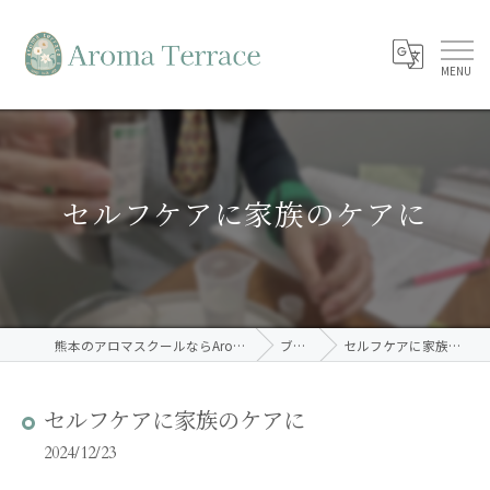
セルフケアに家族のケアに
熊本のアロマスクールならAroma Terrace
ブログ
セルフケアに家族のケアに
セルフケアに家族のケアに
2024/12/23