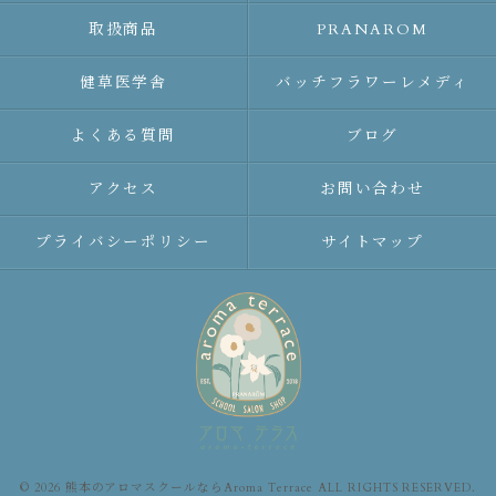
取扱商品
PRANAROM
健草医学舎
バッチフラワーレメディ
よくある質問
ブログ
アクセス
お問い合わせ
プライバシーポリシー
サイトマップ
© 2026 熊本のアロマスクールならAroma Terrace ALL RIGHTS RESERVED.