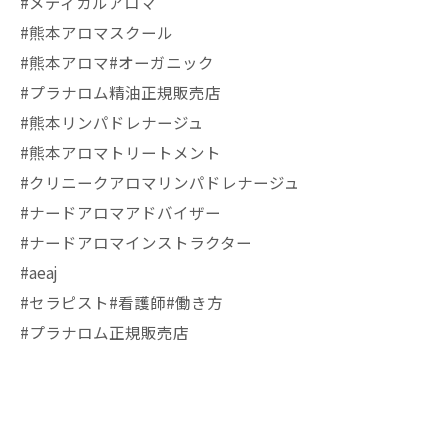
#メディカルアロマ
#熊本アロマスクール
#熊本アロマ#オーガニック
#プラナロム精油正規販売店
#熊本リンパドレナージュ
#熊本アロマトリートメント
#クリニークアロマリンパドレナージュ
#ナードアロマアドバイザー
#ナードアロマインストラクター
#aeaj
#セラピスト#看護師#働き方
#プラナロム正規販売店