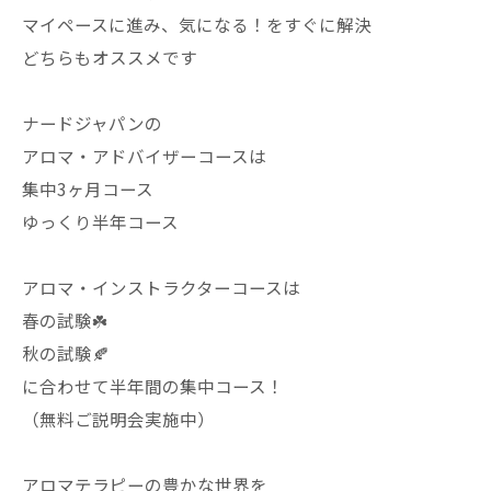
マイペースに進み、気になる！をすぐに解決
どちらもオススメです
ナードジャパンの
アロマ・アドバイザーコースは
集中3ヶ月コース
ゆっくり半年コース
アロマ・インストラクターコースは
春の試験☘️
秋の試験🍂
に合わせて半年間の集中コース！
（無料ご説明会実施中）
アロマテラピーの豊かな世界を