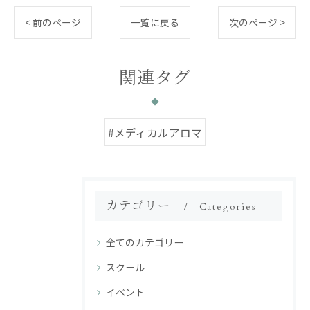
< 前のページ
一覧に戻る
次のページ >
関連タグ
#メディカルアロマ
カテゴリー
Categories
全てのカテゴリー
スクール
イベント