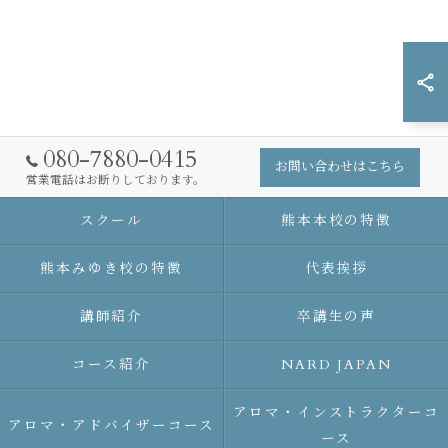
080-7880-0415
お問い合わせはこちら
営業電話はお断りしております。
スクール
熊本本校の特徴
熊本みゆき校の特徴
代表挨拶
講師紹介
卒講生の声
コース紹介
NARD JAPAN
アロマ・インストラクターコ
アロマ・アドバイザーコース
ース