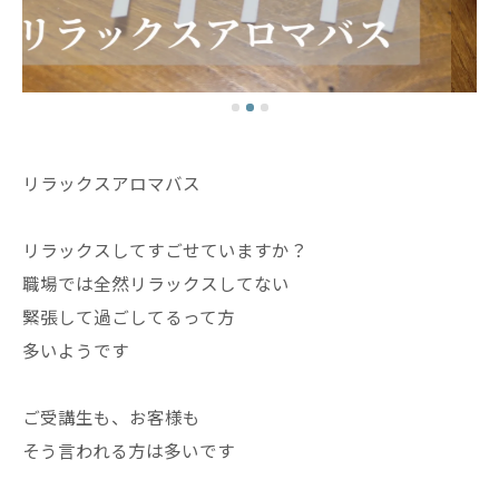
リラックスアロマバス
リラックスしてすごせていますか？
職場では全然リラックスしてない
緊張して過ごしてるって方
多いようです
ご受講生も、お客様も
そう言われる方は多いです