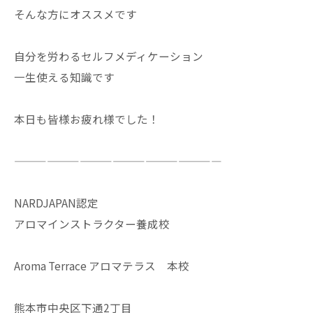
そんな方にオススメです
自分を労わるセルフメディケーション
一生使える知識です
本日も皆様お疲れ様でした！
———————————————————
NARDJAPAN認定
アロマインストラクター養成校
Aroma Terrace アロマテラス 本校
熊本市中央区下通2丁目