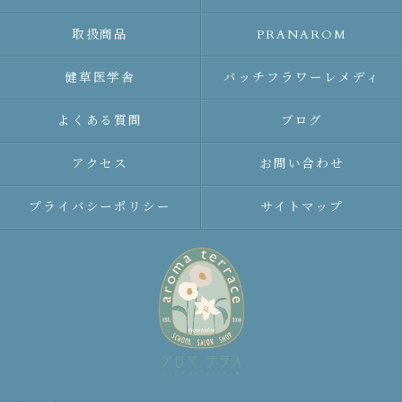
取扱商品
PRANAROM
健草医学舎
バッチフラワーレメディ
よくある質問
ブログ
アクセス
お問い合わせ
プライバシーポリシー
サイトマップ