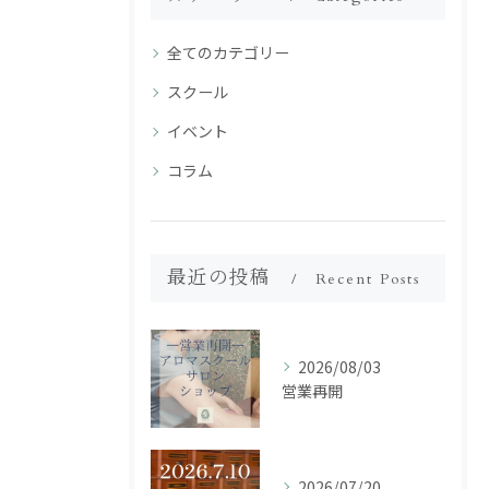
全てのカテゴリー
スクール
イベント
コラム
最近の投稿
Recent Posts
2026/08/03
営業再開
2026/07/20