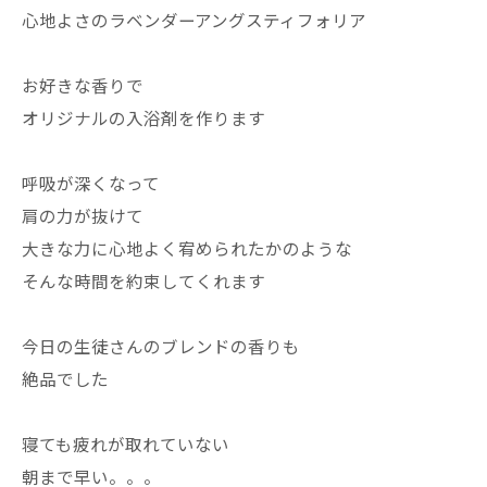
心地よさのラベンダーアングスティフォリア
お好きな香りで
オリジナルの入浴剤を作ります
呼吸が深くなって
肩の力が抜けて
大きな力に心地よく宥められたかのような
そんな時間を約束してくれます
今日の生徒さんのブレンドの香りも
絶品でした
寝ても疲れが取れていない
朝まで早い。。。