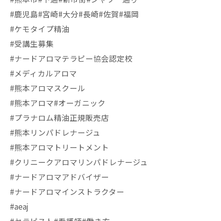
#鹿児島#宮崎#大分#長崎#佐賀#福岡
#ケモタイプ精油
#受講生募集
#ナードアロマテラピー協会認定校
#メディカルアロマ
#熊本アロマスクール
#熊本アロマ#オーガニック
#プラナロム精油正規販売店
#熊本リンパドレナージュ
#熊本アロマトリートメント
#クリニークアロマリンパドレナージュ
#ナードアロマアドバイザー
#ナードアロマインストラクター
#aeaj