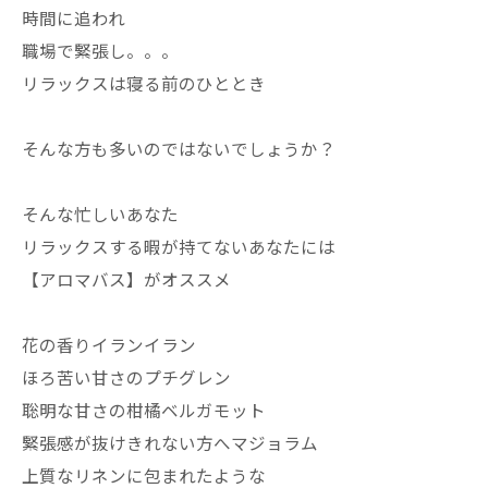
時間に追われ
職場で緊張し。。。
リラックスは寝る前のひととき
そんな方も多いのではないでしょうか？
そんな忙しいあなた
リラックスする暇が持てないあなたには
【アロマバス】がオススメ
花の香りイランイラン
ほろ苦い甘さのプチグレン
聡明な甘さの柑橘ベルガモット
緊張感が抜けきれない方へマジョラム
上質なリネンに包まれたような