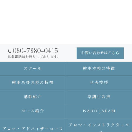
080-7880-0415
お問い合わせはこちら
営業電話はお断りしております。
スクール
熊本本校の特徴
熊本みゆき校の特徴
代表挨拶
講師紹介
卒講生の声
コース紹介
NARD JAPAN
アロマ・インストラクターコ
アロマ・アドバイザーコース