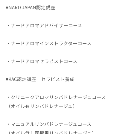
◾️NARD JAPAN認定講座
・ナードアロマアドバイザーコース
・ナードアロマインストラクターコース
・ナードアロマセラピストコース
◾️KAC認定講座 セラピスト養成
・クリニークアロマリンパドレナージュコース
（オイル有リンパドレナージュ）
・マニュアルリンパドレナージュコース
（オイル無し医療用リンパドレナージュ）