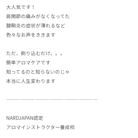
大人気です！
肩関節の痛みがなくなってた
腱鞘炎の症状が薄れるなど
色々なお声をききます
ただ、刷り込むだけ。。。
簡単アロマケアです
知ってるのと知らないのじゃ
本当に人生変わります
———————————————————
NARDJAPAN認定
アロマインストラクター養成校