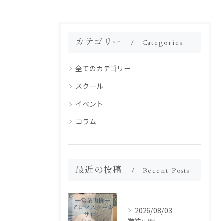
カテゴリー
Categories
全てのカテゴリー
スクール
イベント
コラム
最近の投稿
Recent Posts
2026/08/03