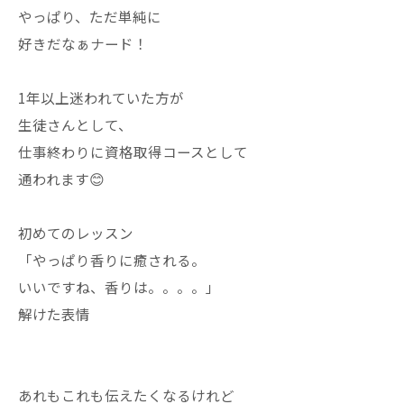
やっぱり、ただ単純に
好きだなぁナード！
1年以上迷われていた方が
生徒さんとして、
仕事終わりに資格取得コースとして
通われます😊
初めてのレッスン
「やっぱり香りに癒される。
いいですね、香りは。。。。」
解けた表情
あれもこれも伝えたくなるけれど