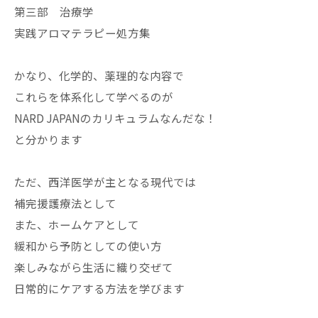
第三部 治療学
実践アロマテラピー処方集
かなり、化学的、薬理的な内容で
これらを体系化して学べるのが
NARD JAPANのカリキュラムなんだな！
と分かります
ただ、西洋医学が主となる現代では
補完援護療法として
また、ホームケアとして
緩和から予防としての使い方
楽しみながら生活に織り交ぜて
日常的にケアする方法を学びます