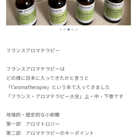
フランスアロマテラピー
フランスアロマテラピーは
どの様に日本に入ってきたかと言うと
『I'aromatherapie』という本で入ってきました
『フランス・アロマテラピー大全』上・中・下巻です
地理的・歴史的な小俯瞰
第一部 アロマトロジー
第二部 アロマテラピーのキーポイント