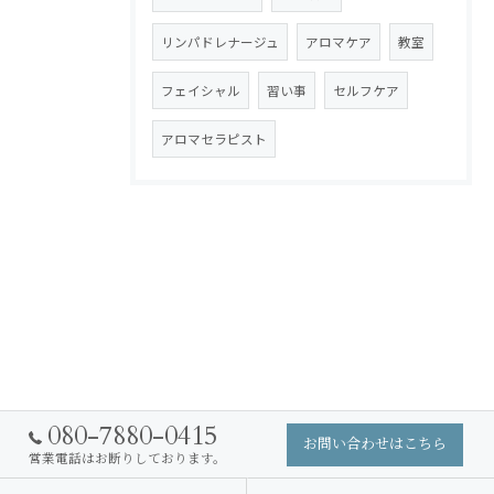
リンパドレナージュ
アロマケア
教室
フェイシャル
習い事
セルフケア
アロマセラピスト
080-7880-0415
お問い合わせはこちら
営業電話はお断りしております。