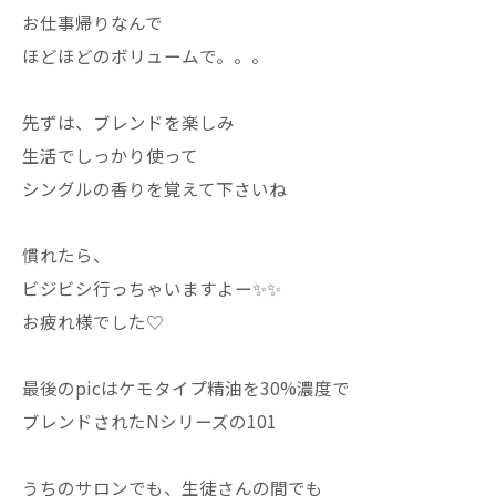
お仕事帰りなんで
ほどほどのボリュームで。。。
先ずは、ブレンドを楽しみ
生活でしっかり使って
シングルの香りを覚えて下さいね
慣れたら、
ビジビシ行っちゃいますよー✨✨
お疲れ様でした♡
最後のpicはケモタイプ精油を30%濃度で
ブレンドされたNシリーズの101
うちのサロンでも、生徒さんの間でも