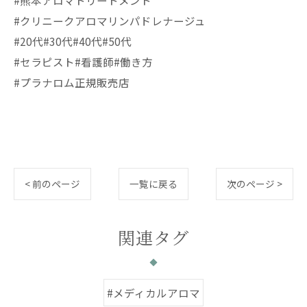
#熊本アロマトリートメント
#クリニークアロマリンパドレナージュ
#20代#30代#40代#50代
#セラピスト#看護師#働き方
#プラナロム正規販売店
< 前のページ
一覧に戻る
次のページ >
関連タグ
#メディカルアロマ