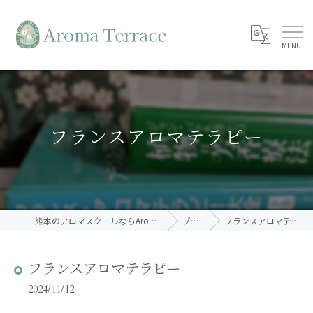
フランスアロマテラピー
熊本のアロマスクールならAroma Terrace
ブログ
フランスアロマテラピー
フランスアロマテラピー
2024/11/12