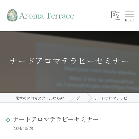
ナードアロマテラピーセミナー
熊本のアロマスクールならAroma Terrace
ブログ
ナードアロマテラピーセミナー
ナードアロマテラピーセミナー
2024/10/28