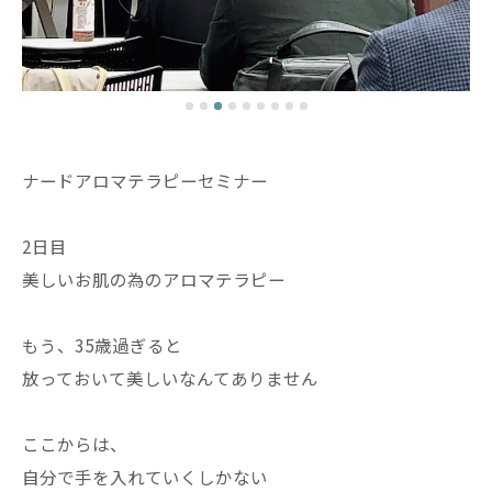
ナードアロマテラピーセミナー
2日目
美しいお肌の為のアロマテラピー
もう、35歳過ぎると
放っておいて美しいなんてありません
ここからは、
自分で手を入れていくしかない