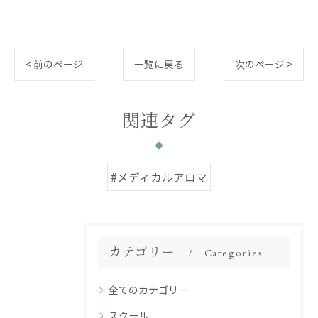
< 前のページ
一覧に戻る
次のページ >
関連タグ
#メディカルアロマ
カテゴリー
Categories
全てのカテゴリー
スクール