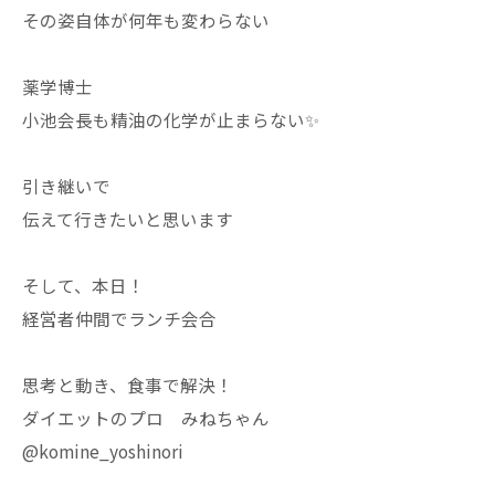
その姿自体が何年も変わらない
薬学博士
小池会長も精油の化学が止まらない✨
引き継いで
伝えて行きたいと思います
そして、本日！
経営者仲間でランチ会合
思考と動き、食事で解決！
ダイエットのプロ みねちゃん
@komine_yoshinori