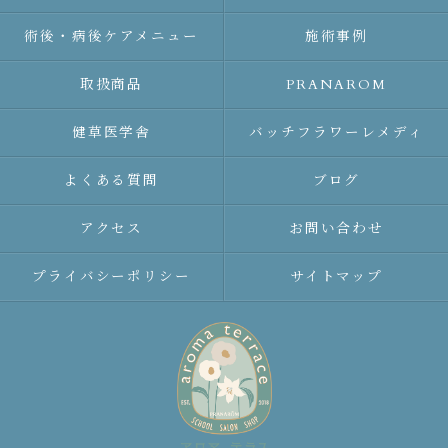
術後・病後ケアメニュー
施術事例
取扱商品
PRANAROM
健草医学舎
バッチフラワーレメディ
よくある質問
ブログ
アクセス
お問い合わせ
プライバシーポリシー
サイトマップ