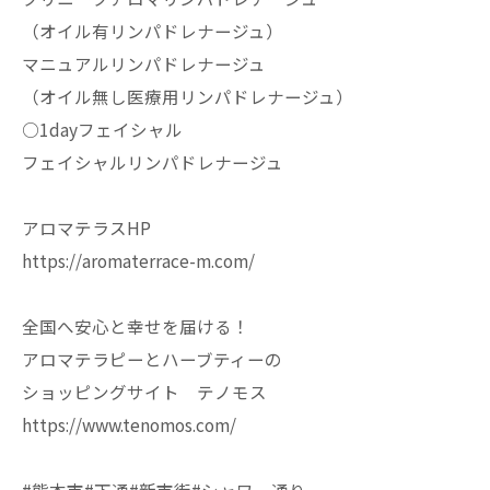
（オイル有リンパドレナージュ）
マニュアルリンパドレナージュ
（オイル無し医療用リンパドレナージュ）
○1dayフェイシャル
フェイシャルリンパドレナージュ
アロマテラスHP
https://aromaterrace-m.com/
全国へ安心と幸せを届ける！
アロマテラピーとハーブティーの
ショッピングサイト テノモス
https://www.tenomos.com/