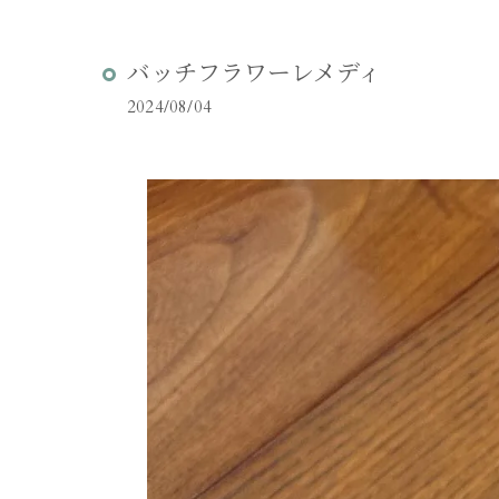
バッチフラワーレメディ
2024/08/04