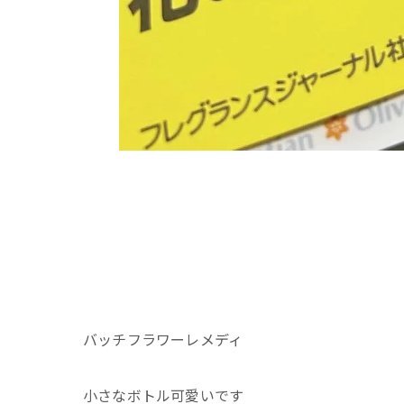
バッチフラワーレメディ
小さなボトル可愛いです