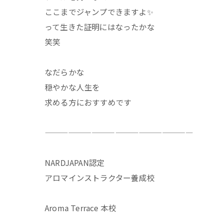
ここまでジャンプできますよ✨
って生きた証明にはなったかな
笑笑
なだらかな
穏やかな人生を
求める方におすすめです
———————————————————
NARDJAPAN認定
アロマインストラクター養成校
Aroma Terrace 本校