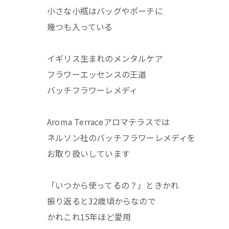
小さな小瓶はバッグやポーチに
幾つも入っている
イギリス生まれのメンタルケア
フラワーエッセンスの王道
バッチフラワーレメディ
Aroma Terraceアロマテラスでは
ネルソン社のバッチフラワーレメディを
お取り扱いしています
「いつから使ってるの？」ときかれ
振り返ると32歳頃からなので
かれこれ15年ほど愛用