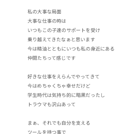
私の大事な局面
大事な仕事の時は
いつもこの子達のサポートを受け
乗り越えてきたなぁと思います
今は精油とともにいつも私の身近にある
仲間たちって感じです
好きな仕事をえらんでやってきて
今はめちゃくちゃ幸せだけど
学生時代は気持ち的に暗黒だったし
トラウマも沢山あって
まぁ、それでも自分を支える
ツールを持つ事で