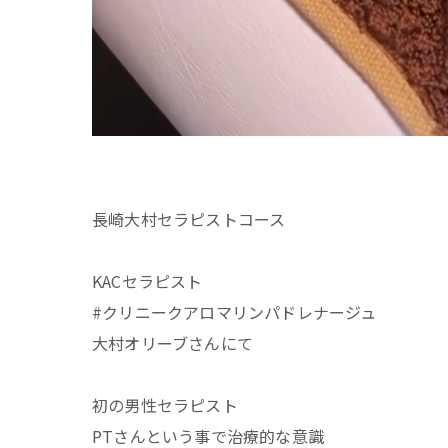
長崎大村セラピストコース
KACセラピスト
#クリニークアロマリンパドレナージュ
大村オリーブさんにて
初の男性セラピスト
PTさんという事で治療的な意識