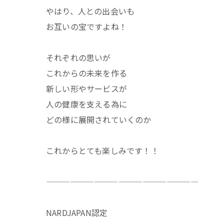
やはり、人との出会いも
お互いの宝ですよね！
それぞれの思いが
これからの未来を作る
新しい形やサービスが
人の健康を支える為に
どの様に展開されていくのか
これからとても楽しみです！！
———————————————————
NARDJAPAN認定