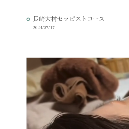
長崎大村セラピストコース
2024/07/17