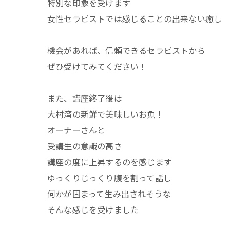
特別な印象を受けます
女性セラピストでは感じることの出来ない癒し
機会があれば、信頼できるセラピストから
ぜひ受けてみてください！
また、講座終了後は
大村湾の新鮮で美味しいお魚！
オーナーさんと
受講生の意識の高さ
講座の度に上昇するのを感じます
ゆっくりじっくり腹を割って話し
何かが固まって生み出されそうな
そんな感じを受けました