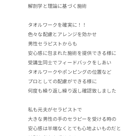
解剖学と理論に基づく施術
タオルワークを確実に！！
色々な配慮とアレンジを効かせ
男性セラピストからも
安心感に包まれた施術を提供できる様に
受講生同士でフィードバックをしあい
タオルワークやポンピングの位置など
プロとしての配慮ができる様に
何度も繰り返し繰り返し確認致しました
私も元夫がセラピストで
大きな男性の手のセラピーを受ける時の
安心感は半端なくとても心地よいものだと