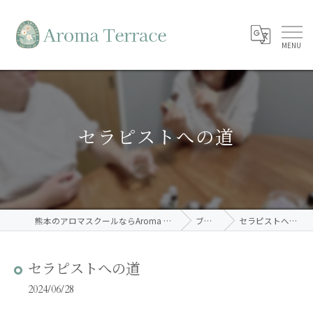
セラピストへの道
熊本のアロマスクールならAroma Terrace
ブログ
セラピストへの道
セラピストへの道
2024/06/28