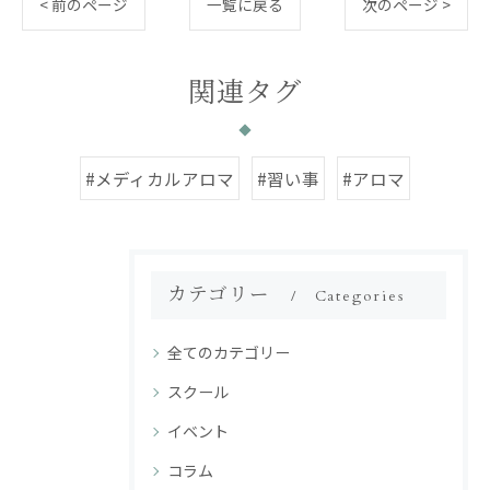
< 前のページ
一覧に戻る
次のページ >
関連タグ
#メディカルアロマ
#習い事
#アロマ
カテゴリー
Categories
全てのカテゴリー
スクール
イベント
コラム