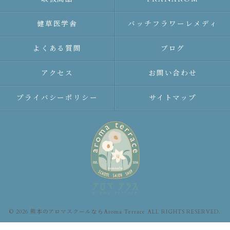
健草医学舎
バッチフラワーレメディ
よくある質問
ブログ
アクセス
お問い合わせ
プライバシーポリシー
サイトマップ
© 2026 熊本のアロマスクールならAroma Terrace ALL RIGHTS RESERVED.