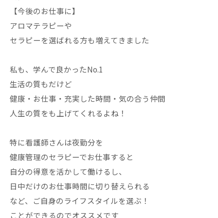
【今後のお仕事に】
アロマテラピーや
セラピーを選ばれる方も増えてきました
私も、学んで良かったNo.1
生活の質もだけど
健康・お仕事・充実した時間・気の合う仲間
人生の質をも上げてくれるよね！
特に看護師さんは夜勤分を
健康管理のセラピーでお仕事すると
自分の得意を活かして働けるし、
日中だけのお仕事時間に切り替えられる
など、ご自身のライフスタイルを選ぶ！
ことができるのでオススメです