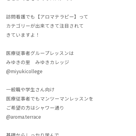
訪問看護でも【アロマテラピー】って
カテゴリーが出来てきて注目されて
きていますよ！
医療従事者グループレッスンは
みゆきの里 みゆきカレッジ
@miyukicollege
一般職や学生さん向け
医療従事者でもマンツーマンレッスンを
ご希望の方はシャワー通り
@aroma.terrace
基礎からしっかり学んで