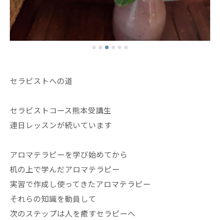
セラピストへの道
セラピストコース熊本受講生
連日レッスンが続いています
アロマテラピーを学び始めてから
机の上で学んだアロマテラピー
実習で作成し使ってきたアロマテラピー
それらの知識を動員して
次のステップは人を癒すセラピーへ