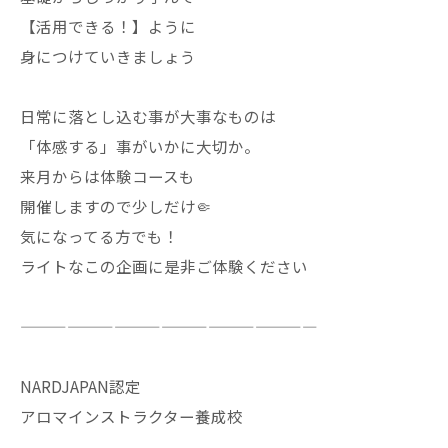
【活用できる！】ように
身につけていきましょう
日常に落とし込む事が大事なものは
「体感する」事がいかに大切か。
来月からは体験コースも
開催しますので少しだけ🤏
気になってる方でも！
ライトなこの企画に是非ご体験ください
———————————————————
NARDJAPAN認定
アロマインストラクター養成校