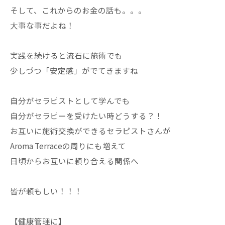
そして、これからのお金の話も。。。
大事な事だよね！
実践を続けると流石に施術でも
少しづつ「安定感」がでてきますね
自分がセラピストとして学んでも
自分がセラピーを受けたい時どうする？！
お互いに施術交換ができるセラピストさんが
Aroma Terraceの周りにも増えて
日頃からお互いに頼り合える関係へ
皆が頼もしい！！！
【健康管理に】