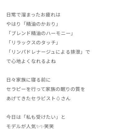
日常で溜まったお疲れは
やはり「精油のかおり」
「ブレンド精油のハーモニー」
「リラックスのタッチ」
「リンパドレナージュによる排泄」で
で心地よくなれるよね
日々家族に寝る前に
セラピーを行って家族の眠りの質を
あげてきたセラピスト🥚さん
今日は「私も受けたい」と
モデルが人気✨✨笑笑