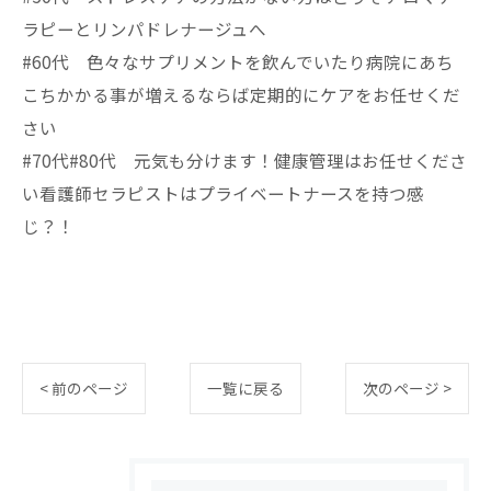
ラピーとリンパドレナージュへ
#60代 色々なサプリメントを飲んでいたり病院にあち
こちかかる事が増えるならば定期的にケアをお任せくだ
さい
#70代#80代 元気も分けます！健康管理はお任せくださ
い看護師セラピストはプライベートナースを持つ感
じ？！
< 前のページ
一覧に戻る
次のページ >