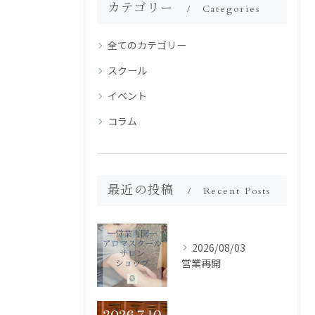
カテゴリー
Categories
全てのカテゴリー
スクール
イベント
コラム
最近の投稿
Recent Posts
2026/08/03
営業再開