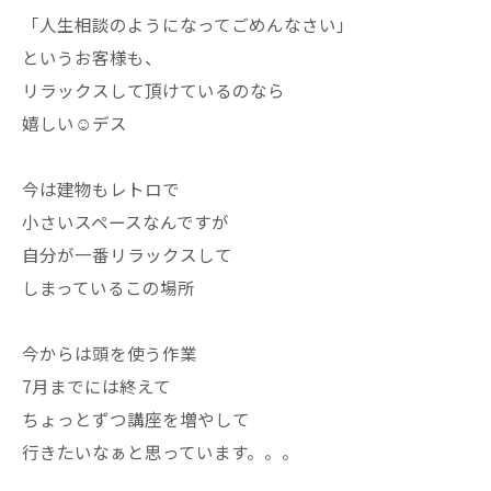
「人生相談のようになってごめんなさい」
というお客様も、
リラックスして頂けているのなら
嬉しい☺️デス
今は建物もレトロで
小さいスペースなんですが
自分が一番リラックスして
しまっているこの場所
今からは頭を使う作業
7月までには終えて
ちょっとずつ講座を増やして
行きたいなぁと思っています。。。