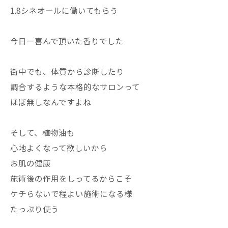
1.8シネオールに働いてもらう
今日一喜んで頂いた香りでした
街中でも、体質から診断したり
調合するような本格的なサロンって
ほぼ無しなんですよね
そして、植物油も
心地よくなって欲しいから
お肌の健康
施術後の作用をしってるからこそ
ケチらないで程よい施術になる様
たっぷり使う