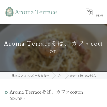
Aroma Terraceそば、カフェcott
on
熊本のアロマスクールならAroma Terrace
ブログ
Aroma Terraceそば、カフェcotton
Aroma Terraceそば、カフェcotton
2024/06/14