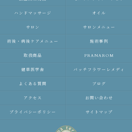
ハンドマッサージ
オイル
サロン
サロンメニュー
術後・病後ケアメニュー
施術事例
取扱商品
PRANAROM
健草医学舎
バッチフラワーレメディ
よくある質問
ブログ
アクセス
お問い合わせ
プライバシーポリシー
サイトマップ