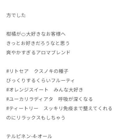
方でした
柑橘が🍊大好きなお客様へ
きっとお好きだろうなと思う
爽やかすぎるアロマブレンド
#リトセア クスノキの種子
びっくりするくらいフルーティ
#オレンジスイート みんな大好き
#ユーカリラディアタ 呼吸が深くなる
#ティートリー スッキリ免疫まで整えてくれる
のにリラックスもしちゃう
テルピネン-4-オール