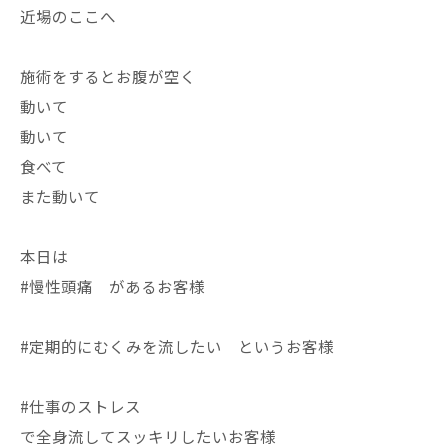
近場のここへ
施術をするとお腹が空く
動いて
動いて
食べて
また動いて
本日は
#慢性頭痛 があるお客様
#定期的にむくみを流したい というお客様
#仕事のストレス
で全身流してスッキリしたいお客様